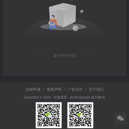
暂无评论内容
友链申请
免责声明
广告合作
关于我们
Copyright © 2024 · Ai资源库 · 由 wordpress 强力驱动.