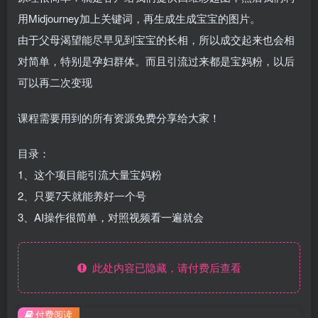
用Midjourney加上关键词，再生成生成宝宝的图片。
由于父母渴望能尽早见到宝宝的长相，所以成交起来也会相
对简单，特别是孕妇群体。而且引流过来都是宝妈粉，以后
可以再二次变现
课程需要用到的所有资源免费分享给大家！
目录：
1、这个项目能引流大量宝妈粉
2、只要7天就能养好一个号
3、AI操作很简单，对照视频看一遍就会
此处内容已隐藏，请付费后查看
付费阅读