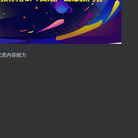
优质内容能力