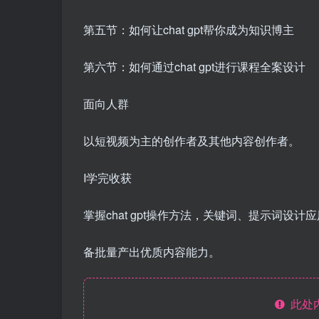
第五节：如何让chat gpt帮你成为知识博主
第六节：如何通过chat gpt进行课程全案设计
面向人群
以短视频为主的创作者及其他内容创作者。
I学完收获
掌握chat gpt操作方法，关键词、提示词设计
备批量产出优质内容能力。
此处