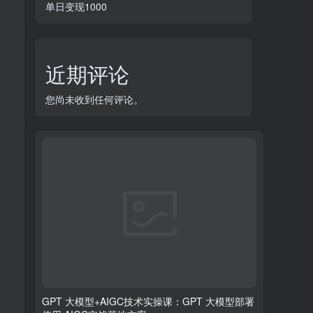
单日变现1000
近期评论
您尚未收到任何评论。
GPT 大模型+AIGC技术实操课：GPT 大模型部署