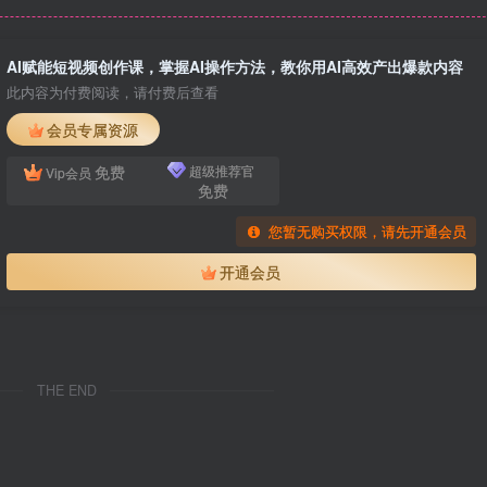
AI赋能短视频创作课，掌握AI操作方法，教你用AI高效产出爆款内容
此内容为付费阅读，请付费后查看
会员专属资源
免费
超级推荐官
Vip会员
免费
您暂无购买权限，请先开通会员
开通会员
THE END