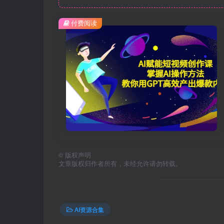
付费阅读
©
版权声明
文章版权归作者所有，未经允许请勿转载。
AI资源合集