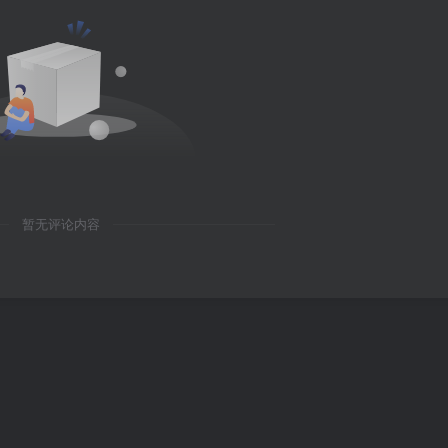
暂无评论内容