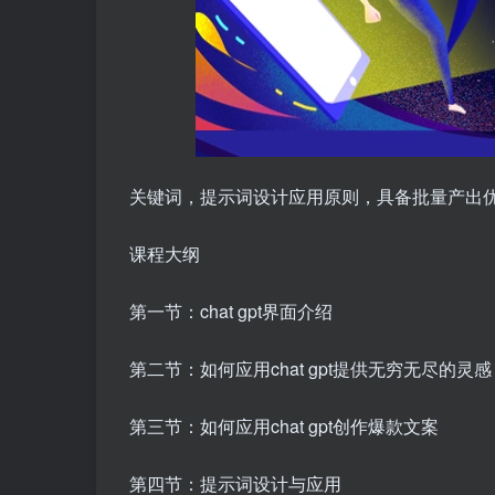
关键词，提示词设计应用原则，具备批量产出
课程大纲
第一节：chat gpt界面介绍
第二节：如何应用chat gpt提供无穷无尽的灵感
第三节：如何应用chat gpt创作爆款文案
第四节：提示词设计与应用