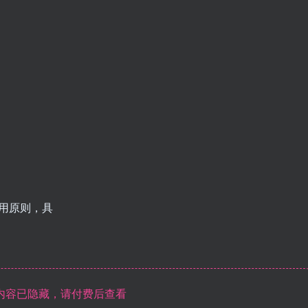
应用原则，具
内容已隐藏，请付费后查看