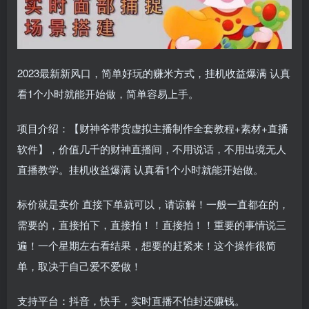
2023最新新风口，简单好玩的赚米方式，挂机收益爆满 认真
看1个小时就能开始做，简单容易上手。
项目介绍：【财神爷带货虚拟主播制作全套教程+素材+直播
软件】，价值几千的财神直播间，不用说话，不用出境无人
直播教学。挂机收益爆满 认真看1个小时就能开始做。
标价就是卖价 直接下单就可以，请谅解！一般一直都在的，
需要的，直接拍下，直接拍！！直接拍！！重要的事情说三
遍！一个星期左右看结果，想要的赶紧来！这个操作很简
单，取决于自己爱不爱做！
支持平台：抖音，快手，实时直播不怕封还赚钱。