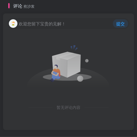
评论
抢沙发
欢迎您留下宝贵的见解！
提交
暂无评论内容