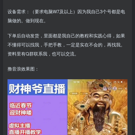
设备需求：（要求电脑W7及以上）因为我自己3个号都是电
脑做的。做到现在。
下单后自动发货，里面都是我自己的教程和实践心得，如果
不懂得可以找我，手把手教，一定是实在不会的，再找我。
资料里有Q群联系我，也可以交流。
撸音浪效果图：