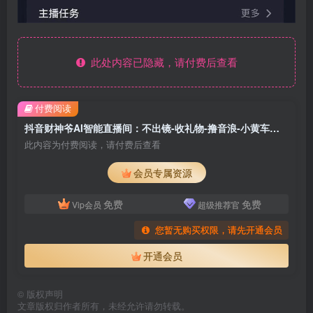
此处内容已隐藏，请付费后查看
付费阅读
抖音财神爷AI智能直播间：不出镜-收礼物-撸音浪-小黄车带货(软件工具+教程)
此内容为付费阅读，请付费后查看
会员专属资源
免费
免费
Vip会员
超级推荐官
您暂无购买权限，请先开通会员
开通会员
©
版权声明
文章版权归作者所有，未经允许请勿转载。