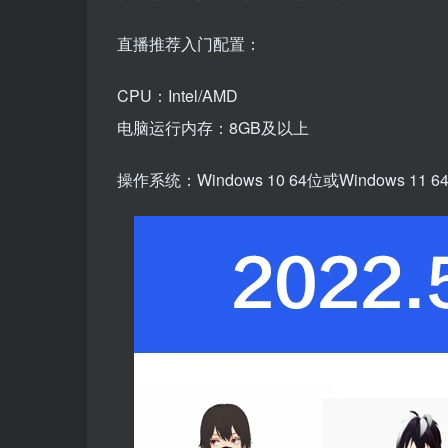
直播推荐入门配置：
CPU：Intel/AMD
电脑运行内存：8GB及以上
操作系统：Windows 10 64位或Windows 11 6