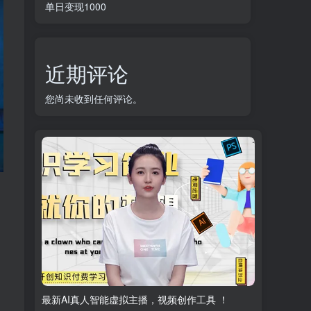
单日变现1000
近期评论
您尚未收到任何评论。
最新AI真人智能虚拟主播，视频创作工具 ！