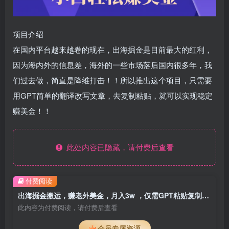
项目介绍
在国内平台越来越卷的现在，出海掘金是目前最大的红利，
因为海内外的信息差，海外的一些市场落后国内很多年，我
们过去做，简直是降维打击！！所以推出这个项目，只需要
用GPT简单的翻译改写文章，去复制粘贴，就可以实现稳定
赚美金！！
此处内容已隐藏，请付费后查看
付费阅读
出海掘金搬运，赚老外美金，月入3w ，仅需GPT粘贴复制，小白也能玩转
此内容为付费阅读，请付费后查看
会员专属资源