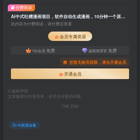
付费阅读
Ai中式吐槽漫画项目，软件自动生成漫画，10分钟一个原创，小白日入3000
此内容为付费阅读，请付费后查看
会员专属资源
免费
免费
Vip会员
超级推荐官
您暂无购买权限，请先开通会员
开通会员
©
版权声明
文章版权归作者所有，未经允许请勿转载。
THE END
AI资源合集