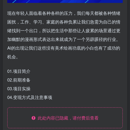
现在年轻人面临着各种各样的压力，我们每天都被各种情绪
困扰，工作、学习、家庭的各种负累让我们急需为自己的情
绪找到一个出口，所以把生活中那些让人疲累的场景通过更
加幽默的漫画形式表达出来就成为了一个另辟蹊径的行业。
AI的出现让我们这些没有美术绘画功底的小白也有了成功的
机会。
01.项目简介
02.前期准备
03.项目实操
04.变现方式及注意事项
此处内容已隐藏，请付费后查看