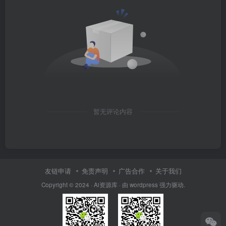
暂无评论内容
友链申请
免责声明
广告合作
关于我们
Copyright © 2024 · Ai资源库 · 由 wordpress 强力驱动.