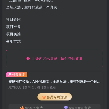
全新玩法，主打的就是一个真实
项目介绍
项目准备
项目实操
变现方式
此处内容已隐藏，请付费后查看
付费阅读
短剧推广拉新，AI小说推文，全新玩法，主打的就是一个轻松日入300
此内容为付费阅读，请付费后查看
会员专属资源
免费
免费
Vip会员
超级推荐官