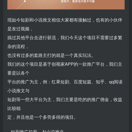
现如今短剧和小说推文相信大家都有接触过，也有的小伙伴
是发过视频，
搞过其他平台去进行获流，我们今天这个项目不需要过多繁
杂的流程，
也没有过多的套路主打的就是一个真实玩法。
我们的这个项目是基于创视家APP的一款推广平台，我们主
要是以各个
平台的推广为主，例：红果短剧、百度短篇、知乎、qq阅读
小说推文与
短剧等一些大平台为主，我们主要是吃的的推广佣金，收益
比较稳
定，并且他是一个多劳多得的项目。
短剧推广拉新 AI小说推文