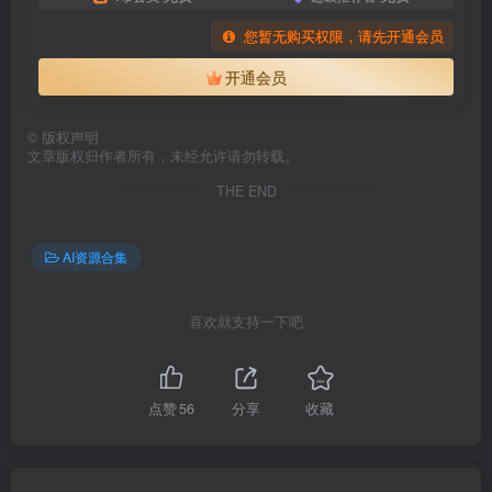
您暂无购买权限，请先开通会员
开通会员
©
版权声明
文章版权归作者所有，未经允许请勿转载。
THE END
AI资源合集
喜欢就支持一下吧
点赞
56
分享
收藏