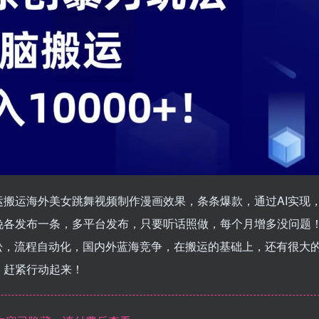
脑搬运搬运海外美女跳舞视频制作漫画效果，条条爆款，通过AI实现
晚各发布一条，多平台发布，只要听话照做，每个月增多没问题
松，流程自动化，国内外蓝海竞争，在搬运的基础上，还有很大
，赶紧行动起来！