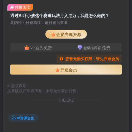
付费阅读
通过AI吓小孩这个赛道玩法月入过万，我是怎么做的？
此内容为付费阅读，请付费后查看
会员专属资源
免费
免费
Vip会员
超级推荐官
您暂无购买权限，请先开通会员
开通会员
©
版权声明
文章版权归作者所有，未经允许请勿转载。
THE END
AI资源合集