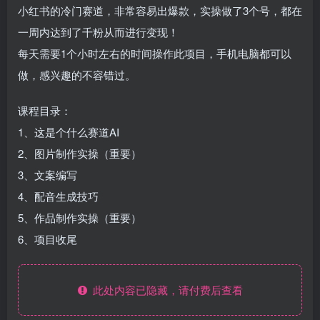
小红书的冷门赛道，非常容易出爆款，实操做了3个号，都在
一周内达到了千粉从而进行变现！
每天需要1个小时左右的时间操作此项目，手机电脑都可以
做，感兴趣的不容错过。
课程目录：
1、这是个什么赛道AI
2、图片制作实操（重要）
3、文案编写
4、配音生成技巧
5、作品制作实操（重要）
6、项目收尾
此处内容已隐藏，请付费后查看