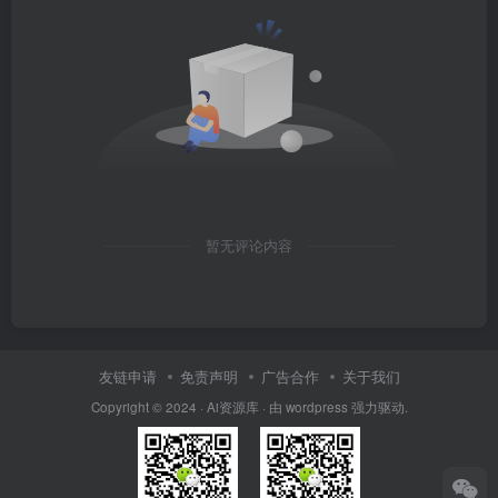
暂无评论内容
友链申请
免责声明
广告合作
关于我们
Copyright © 2024 · Ai资源库 · 由 wordpress 强力驱动.