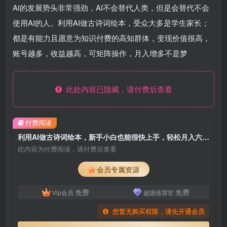
AI的发展势头非常强劲，AI不会替代人类，但是会替代不会
使用AI的人。利用AI做古诗词绘本，受众大多是学生家长；
都是有能力且愿意为知识付费的高知群体，变现价值很高，
账号越多，收益越高，可矩阵操作，月入增多不是梦
此处内容已隐藏，请付费后查看
付费阅读
利用AI做古诗词绘本，新手小白也能很快上手，轻松月入六位数
此内容为付费阅读，请付费后查看
会员专属资源
免费
免费
Vip会员
超级推荐官
您暂无购买权限，请先开通会员