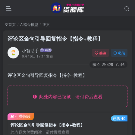
首页
AI指令模型
正文
评论区金句引导回复指令【指令+教程】
小智助手
关注
私信
9月16日 17:14发布
0
425
46
评论区金句引导回复指令【指令+教程】
此处内容已隐藏，请付费后查看
付费阅读
已售 40
评论区金句引导回复指令【指令+教程】
此内容为付费阅读，请付费后查看