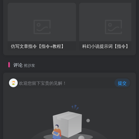
仿写文章指令【指令+教程】
科幻小说提示词【指令】
评论
抢沙发
欢迎您留下宝贵的见解！
提交