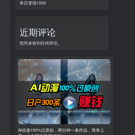
单日变现1000
近期评论
您尚未收到任何评论。
Ai动漫100%过原创，两分钟一条作品，简单上