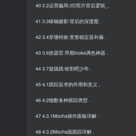
40 3.2运营骗局:3D照片背后逻辑_.
41 3.3移轴摄影:背后的深度图 .
42 3.4穿塘特效:变形稳定器补漏 .
43 3.6抓器官:早期looks调色神器 .
44 3.7超级跳:收割吧少年 .
45 4.1跟踪反求的作用和意义 ,
46 4.2细数各种跟踪类型 .
47 4.3.1Mocha操作面板详解 .
48 4.3.2Mocha面跟踪详解 .