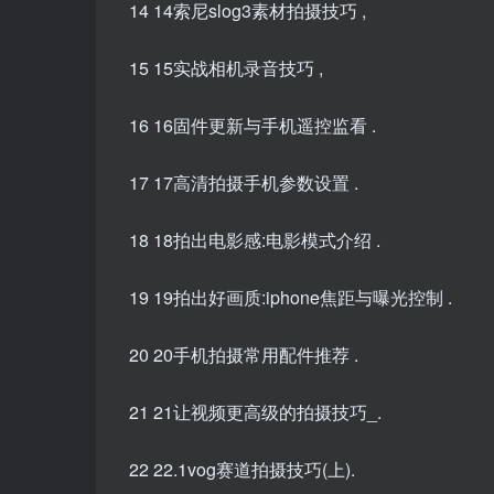
14 14索尼slog3素材拍摄技巧 ,
15 15实战相机录音技巧 ,
16 16固件更新与手机遥控监看 .
17 17高清拍摄手机参数设置 .
18 18拍出电影感:电影模式介绍 .
19 19拍出好画质:iphone焦距与曝光控制 .
20 20手机拍摄常用配件推荐 .
21 21让视频更高级的拍摄技巧_.
22 22.1vog赛道拍摄技巧(上).