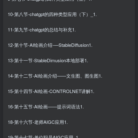
10-第八节-chatgpt的四种类型应用（下）_1.
11-第九节-chatgpt的总结与补充1.
12-第十节-AI绘画介绍-—StableDiffusion1.
13-第十一节-StableDimusion本地部署1.
14-第十二节-AI绘画介绍——文生图、图生图1.
15-第十四节-AI绘画-CONTROLNET讲解1.
16-第十五节-AI绘画——提示词语法1.
18-第十六节-老师AIGC应用1.
19-第十七节-单位职员AIGC应用_1.