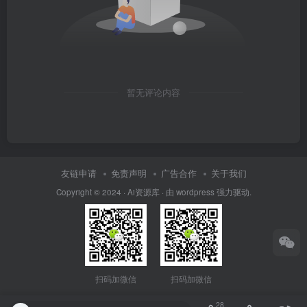
暂无评论内容
友链申请
免责声明
广告合作
关于我们
Copyright © 2024 · Ai资源库 · 由 wordpress 强力驱动.
扫码加微信
扫码加微信
28