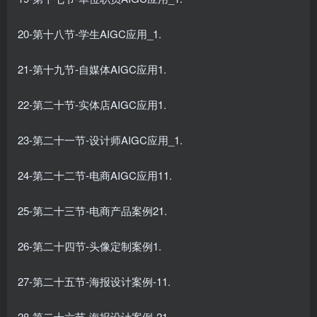
20-第十八节-学生AIGC应用_1.
21-第十九节-自媒体AIGC应用1.
22-第二十节-实体店AIGC应用1.
23-第二十一节-设计师AIGC应用_1.
24-第二十二节-电商AIGC应用11.
25-第二十三节-电商产品案例21.
26-第二十四节-头像定制案例1.
27-第二十五节-海报设计案例-11.
28-第二十六节-海报设计案例-21.