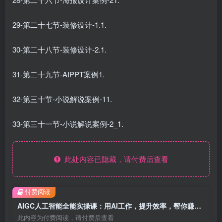
29-第二十七节-装修设计-1.1.
30-第二十八节-装修设计-2.1.
31-第二十九节-AIPPT案例1.
32-第三十节-小说解说案例-11.
33-第三十一节-小说解说案例-2_1.
此处内容已隐藏，请付费后查看
付费阅读
AIGC人工智能全能实操课：用AI工作，提升效率，帮你赚钱（33节课）
此内容为付费阅读，请付费后查看