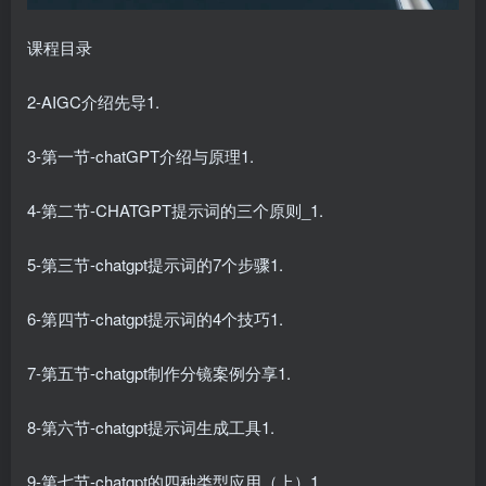
课程目录
2-AIGC介绍先导1.
3-第一节-chatGPT介绍与原理1.
4-第二节-CHATGPT提示词的三个原则_1.
5-第三节-chatgpt提示词的7个步骤1.
6-第四节-chatgpt提示词的4个技巧1.
7-第五节-chatgpt制作分镜案例分享1.
8-第六节-chatgpt提示词生成工具1.
9-第七节-chatgpt的四种类型应用（上）1.