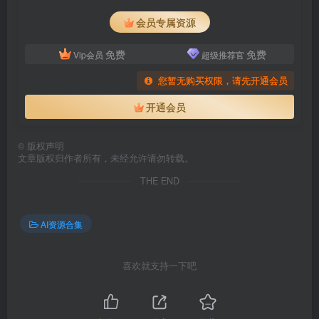
会员专属资源
免费
免费
Vip会员
超级推荐官
您暂无购买权限，请先开通会员
开通会员
©
版权声明
文章版权归作者所有，未经允许请勿转载。
THE END
AI资源合集
喜欢就支持一下吧