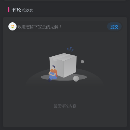
评论
抢沙发
欢迎您留下宝贵的见解！
提交
暂无评论内容