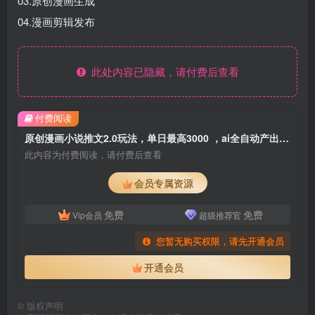
03.原创漫画生成
04.漫画剪辑发布
此处内容已隐藏，请付费后查看
付费阅读
原创漫画小说推文2.0玩法，单日最高3000 ，ai全自动产出，可参加中视频
此内容为付费阅读，请付费后查看
会员专属资源
免费
免费
Vip会员
超级推荐官
您暂无购买权限，请先开通会员
开通会员
©
版权声明