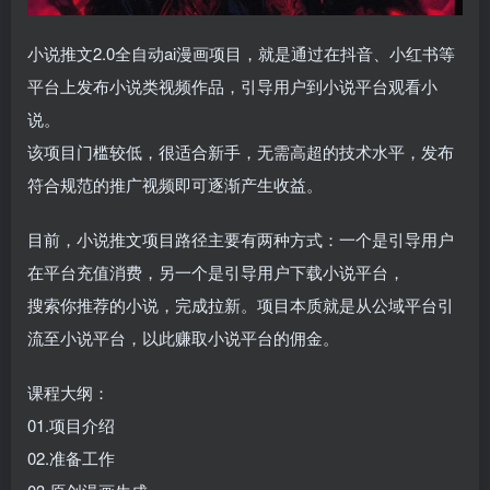
小说推文2.0全自动ai漫画项目，就是通过在抖音、小红书等
平台上发布小说类视频作品，引导用户到小说平台观看小
说。
该项目门槛较低，很适合新手，无需高超的技术水平，发布
符合规范的推广视频即可逐渐产生收益。
目前，小说推文项目路径主要有两种方式：一个是引导用户
在平台充值消费，另一个是引导用户下载小说平台，
搜索你推荐的小说，完成拉新。项目本质就是从公域平台引
流至小说平台，以此赚取小说平台的佣金。
课程大纲：
01.项目介绍
02.准备工作