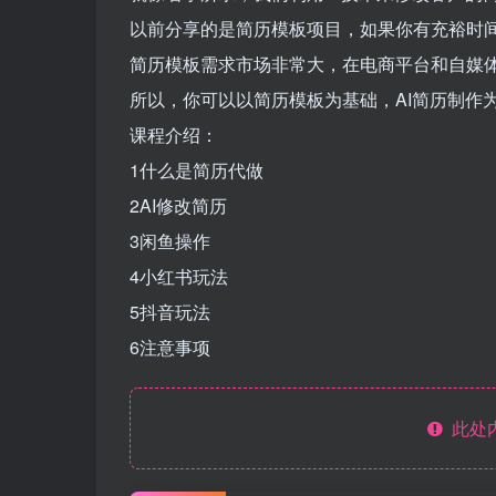
以前分享的是简历模板项目，如果你有充裕时
简历模板需求市场非常大，在电商平台和自媒
所以，你可以以简历模板为基础，AI简历制作
课程介绍：
1什么是简历代做
2AI修改简历
3闲鱼操作
4小红书玩法
5抖音玩法
6注意事项
此处