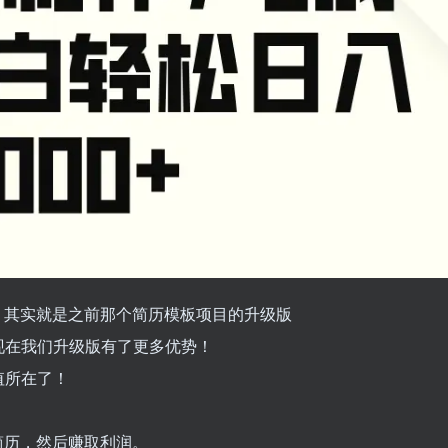
！其实就是之前那个简历模板项目的升级版
现在我们升级版有了更多优势！
值所在了！
简历，然后赚取利润。