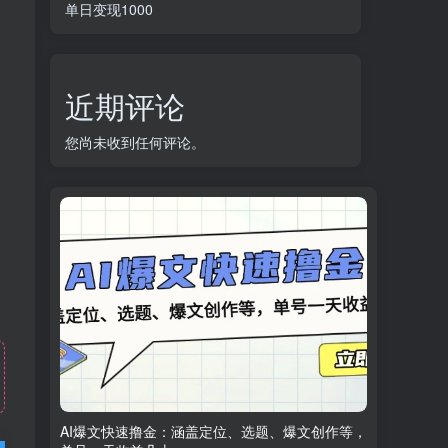
单日变现1000
近期评论
您尚未收到任何评论。
AI爆文快速撸金：涵盖定位、选题、爆文创作等，