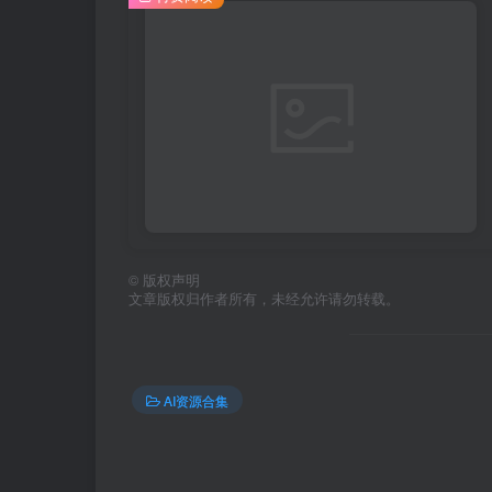
©
版权声明
文章版权归作者所有，未经允许请勿转载。
AI资源合集