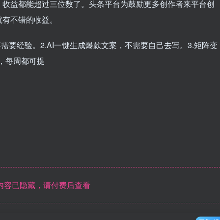
，收益都能超过三位数了。头条平台为鼓励更多创作者来平台创
就有不错的收益。
需要经验。2.AI一键生成爆款文案，不需要自己去写。3.矩阵变
现，每周都可提
内容已隐藏，请付费后查看