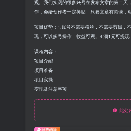
观。我们实测的很多账号在发布文章的第二天
作，会给创作者一定补贴，只要文章有阅读，
项目优势：1.账号不需要粉丝，不需要剪辑，不
现，可以多号操作，收益可观。4.满1元可提
课程内容：
项目介绍
项目准备
项目实操
变现及注意事项
此处
付费阅读