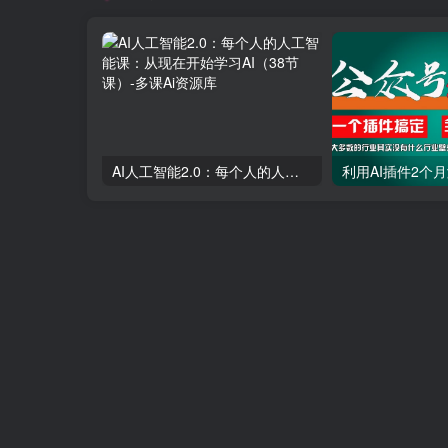
AI人工智能2.0：每个人的人工智能课：从现在开始学习AI（38节课）