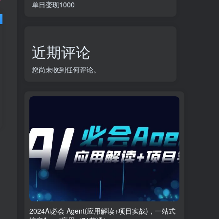
单日变现1000
近期评论
您尚未收到任何评论。
2024Ai必会 Agent(应用解读+项目实战)，一站式