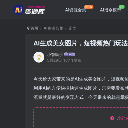
NEW
+6
AI资源合集
AI指令模型
首页
AI资源合集
正文
AI生成美女图片，短视频热门玩法
小智助手
5月29日 10:11发布
今天给大家带来的是AI生成美女图片，短视频热
利用AI的方便快捷快速生成图片，只需要发布
流量就是最好的变现方式，今天带来的就是掌
此处