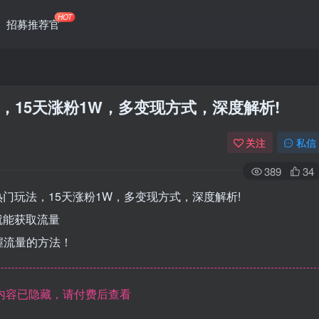
HOT
招募推荐官
，15天涨粉1W，多变现方式，深度解析!
关注
私信
389
34
门玩法，15天涨粉1W，多变现方式，深度解析!
就能获取流量
握流量的方法！
内容已隐藏，请付费后查看