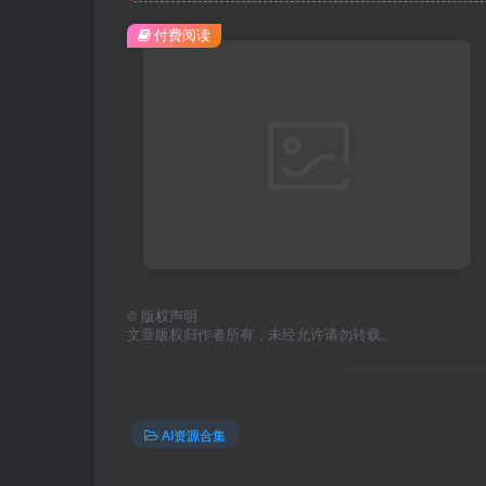
付费阅读
©
版权声明
文章版权归作者所有，未经允许请勿转载。
AI资源合集