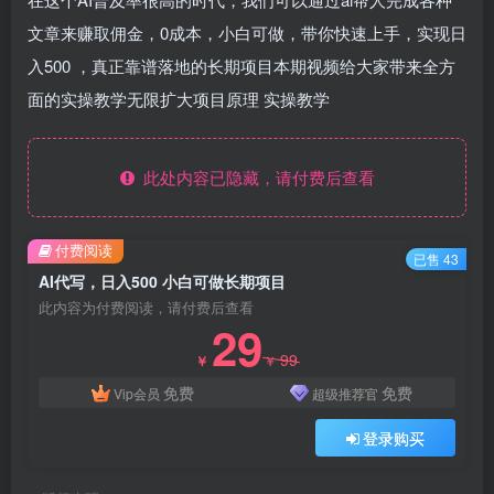
文章来赚取佣金，0成本，小白可做，带你快速上手，实现日
入500 ，真正靠谱落地的长期项目本期视频给大家带来全方
面的实操教学无限扩大项目原理 实操教学
此处内容已隐藏，请付费后查看
付费阅读
已售 43
AI代写，日入500 小白可做长期项目
此内容为付费阅读，请付费后查看
29
99
￥
￥
免费
免费
Vip会员
超级推荐官
登录购买