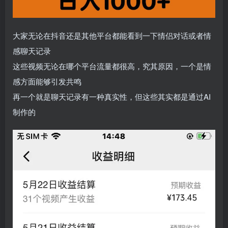
大家无论在抖音还是其他平台都能看到一下情侣对话或者情
感聊天记录
这些视频无论在哪个平台流量都很高，究其原因，一个是情
感方面能够引发共鸣
再一个就是聊天记录有一种真实性，但这些其实都是通过AI
制作的