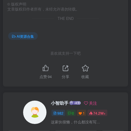
©
版权声明
文章版权归作者所有，未经允许请勿转载。
THE END
AI资源合集
喜欢就支持一下吧
点赞
94
分享
收藏
小智助手
关注
982
0
1
74.2W+
这家伙很懒，什么都没有写...