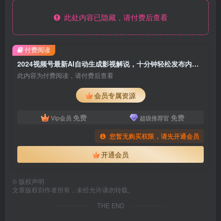
此处内容已隐藏，请付费后查看
付费阅读
2024视频号最新AI自动生成影视解说，十分钟轻松发布内容，百分之百过原
此内容为付费阅读，请付费后查看
会员专属资源
免费
免费
Vip会员
超级推荐官
您暂无购买权限，请先开通会员
开通会员
©
版权声明
文章版权归作者所有，未经允许请勿转载。
THE END