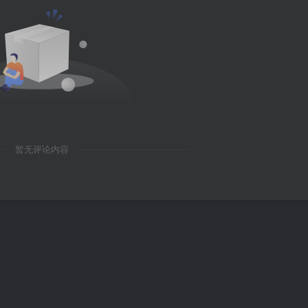
暂无评论内容