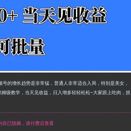
视频号的增长趋势是非常猛，普通人非常适合入局，特别是美女，
保姆级教学，当天见收益，日入增多轻轻松松~大家跟上吃肉，抓
内容已隐藏，请付费后查看