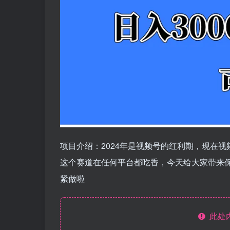
项目介绍：2024年是视频号的红利期，现在
这个赛道在任何平台都吃香，今天给大家带来
紧做啦
此处