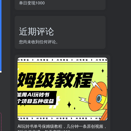
单日变现1000
近期评论
您尚未收到任何评论。
AI玩转书单号保姆级教程，几分钟一条原创视频，