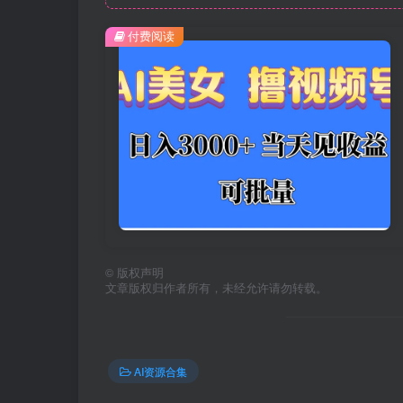
付费阅读
©
版权声明
文章版权归作者所有，未经允许请勿转载。
AI资源合集