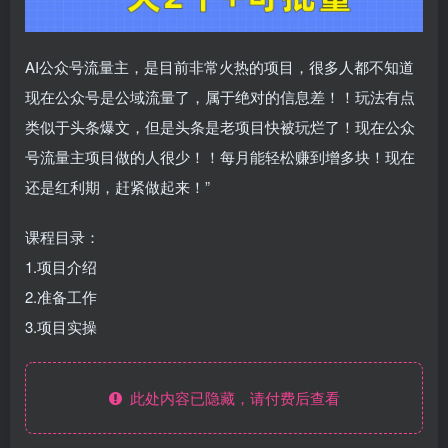
AI公众号流量主，是目前非常火热的项目，很多人都不知道
现在公众号是公域流量了，属于绝对的信息差！！玩法有点
类似于头条爆文，但是头条是老项目快被玩烂了！现在公众
号流量主项目做的人很少！！每月能轻松赚到增多块！现在
还是红利期，赶紧做起来！”
课程目录：
1.项目介绍
2.准备工作
3.项目实操
此处内容已隐藏，请付费后查看