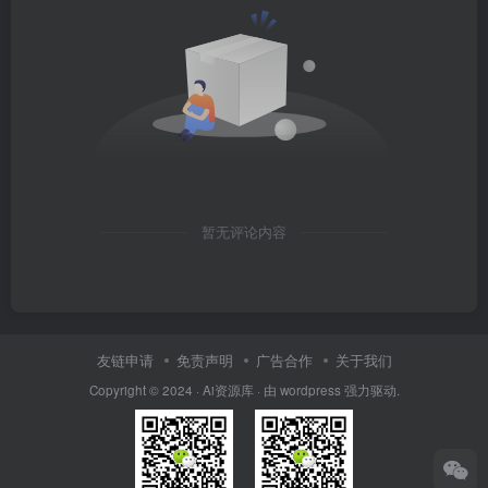
暂无评论内容
友链申请
免责声明
广告合作
关于我们
Copyright © 2024 · Ai资源库 · 由 wordpress 强力驱动.