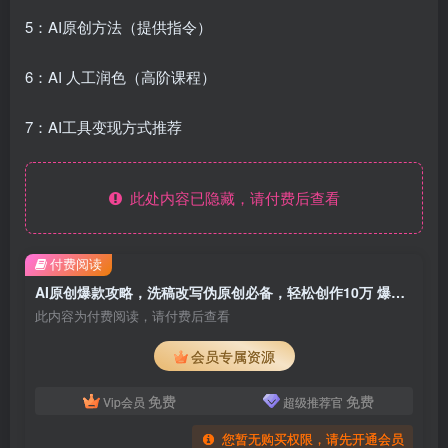
5：AI原创方法（提供指令）
6：AI 人工润色（高阶课程）
7：AI工具变现方式推荐
此处内容已隐藏，请付费后查看
付费阅读
AI原创爆款攻略，洗稿改写伪原创必备，轻松创作10万 爆款文案
此内容为付费阅读，请付费后查看
会员专属资源
免费
免费
Vip会员
超级推荐官
您暂无购买权限，请先开通会员