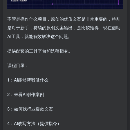
不管是操作什么项目，原创的优质文案是非常重要的，特别
是对于新手，持续的原创文案输出，是比较难得，现在借助
AI工具，就能有效解决这个问题。
提供配套的工具平台和洗稿指令。
课程目录：
1：AI能够帮我做什么
2：来看AI创作案例
3：如何找行业爆款文案
4：AI改写方法（提供指令）