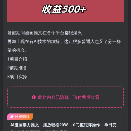
暑假期间漫画推文在各个平台都很爆火，
再加上现在有AI技术的加持，这让很多普通人也又了分一杯
羹的机会。
1项目介绍
2前期准备
3项目实操
此处内容已隐藏，请付费后查看
付费阅读
AI漫画暴力推文，播放轻松20W ，0门槛矩阵操作，单日变现500