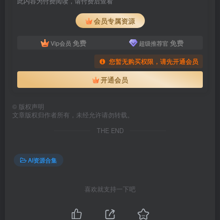
此内容为付费阅读，请付费后查看
会员专属资源
免费
免费
Vip会员
超级推荐官
您暂无购买权限，请先开通会员
开通会员
©
版权声明
文章版权归作者所有，未经允许请勿转载。
THE END
AI资源合集
喜欢就支持一下吧