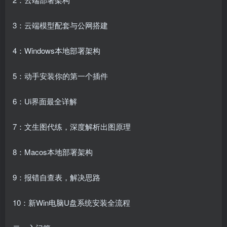
3：云端模型配套与公网搭建
4：Windows本地部署架构
5：动手安装你的第一个插件
6：Ui界面最全详解
7：文生图代练，深度解析出图原理
8：Macos本地部署架构
9：报错自查表，解决思路
10：新Win电脑U盘系统安装全流程