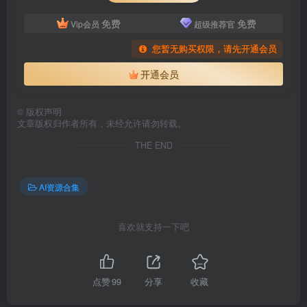
免费
免费
Vip会员
超级推荐官
您暂无购买权限，请先开通会员
开通会员
©
版权声明
文章版权归作者所有，未经允许请勿转载。
THE END
AI资源合集
喜欢就支持一下吧
点赞
99
分享
收藏