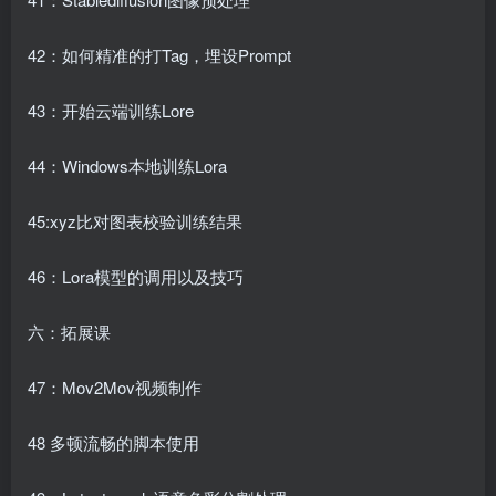
42：如何精准的打Tag，埋设Prompt
43：开始云端训练Lore
44：Windows本地训练Lora
45:xyz比对图表校验训练结果
46：Lora模型的调用以及技巧
六：拓展课
47：Mov2Mov视频制作
48 多顿流畅的脚本使用