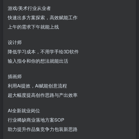
游戏/美术行业从业者
快速出多方案探索，高效赋能工作
上午的需求下午就能上线
设计师
降低学习成本，不用学手绘3D软件
输入指令和你的想法就能出活
插画师
利用Ai提效，Ai赋能创意流程
超大幅度提高创作思路与产出效率
AI全新就业岗位
行业稀缺商业落地方案SOP
助力提升作品集竞争力包装新思路