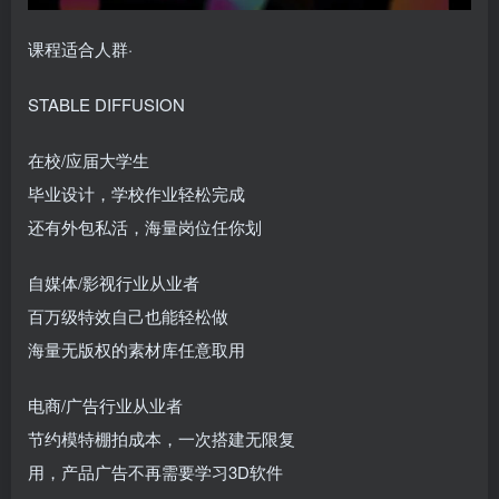
课程适合人群·
STABLE DIFFUSION
在校/应届大学生
毕业设计，学校作业轻松完成
还有外包私活，海量岗位任你划
自媒体/影视行业从业者
百万级特效自己也能轻松做
海量无版权的素材库任意取用
电商/广告行业从业者
节约模特棚拍成本，一次搭建无限复
用，产品广告不再需要学习3D软件