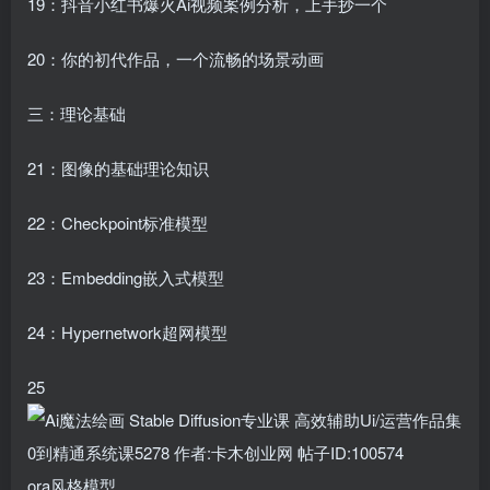
19：抖音小红书爆火Ai视频案例分析，上手抄一个
20：你的初代作品，一个流畅的场景动画
三：理论基础
21：图像的基础理论知识
22：Checkpoint标准模型
23：Embedding嵌入式模型
24：Hypernetwork超网模型
25
ora风格模型