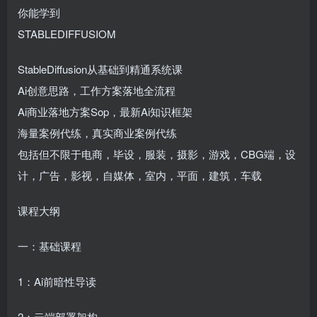
你能学到
STABLEDIFFUSIOM
StableDiffusion从基础到精通系统课
Ai创意思路，工作方案落地全流程
Ai商业落地方案Sop，最新Ai知识框架
海量案例代练，真实商业案例代练
包括但不限于电商，毕设，服装，摄影，游戏，CBG端，设
计，广告，影视，自媒体，室内，平面，建筑，车载
课程大纲
一：基础课程
1：Ai前暗性导读
2：云端部署架构