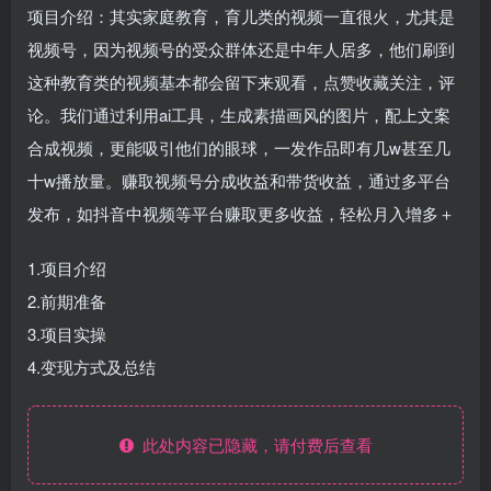
项目介绍：其实家庭教育，育儿类的视频一直很火，尤其是
视频号，因为视频号的受众群体还是中年人居多，他们刷到
这种教育类的视频基本都会留下来观看，点赞收藏关注，评
论。我们通过利用ai工具，生成素描画风的图片，配上文案
合成视频，更能吸引他们的眼球，一发作品即有几w甚至几
十w播放量。赚取视频号分成收益和带货收益，通过多平台
发布，如抖音中视频等平台赚取更多收益，轻松月入增多＋
1.项目介绍
2.前期准备
3.项目实操
4.变现方式及总结
此处内容已隐藏，请付费后查看