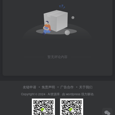
暂无评论内容
友链申请
免责声明
广告合作
关于我们
Copyright © 2024 · Ai资源库 · 由 wordpress 强力驱动.