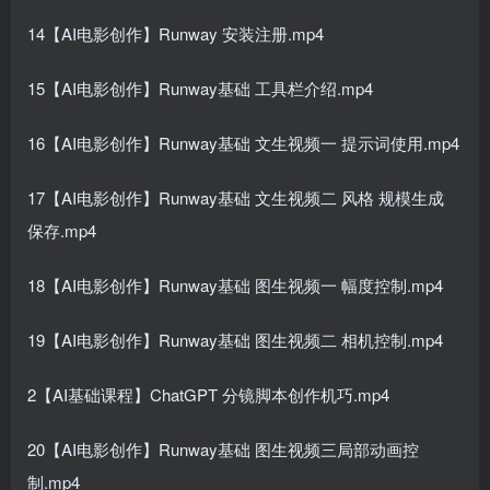
14【AI电影创作】Runway 安装注册.mp4
15【AI电影创作】Runway基础 工具栏介绍.mp4
16【AI电影创作】Runway基础 文生视频一 提示词使用.mp4
17【AI电影创作】Runway基础 文生视频二 风格 规模生成
保存.mp4
18【AI电影创作】Runway基础 图生视频一 幅度控制.mp4
19【AI电影创作】Runway基础 图生视频二 相机控制.mp4
2【AI基础课程】ChatGPT 分镜脚本创作机巧.mp4
20【AI电影创作】Runway基础 图生视频三局部动画控
制.mp4