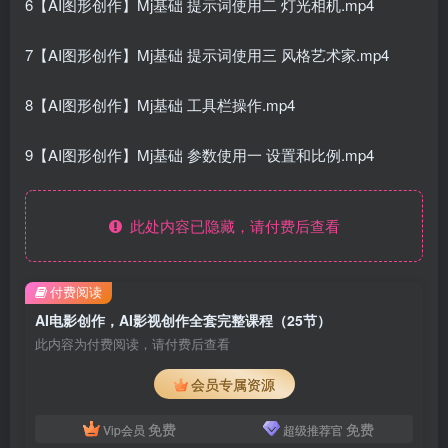
6【AI图形创作】Mj基础 提示词使用二 灯光相机.mp4
7【AI图形创作】Mj基础 提示词使用三 风格艺术家.mp4
8【AI图形创作】Mj基础 工具栏操作.mp4
9【AI图形创作】Mj基础 参数使用一 设置和比例.mp4
此处内容已隐藏，请付费后查看
付费阅读
AI电影创作，AI影视创作全套完整课程（25节）
此内容为付费阅读，请付费后查看
会员专属资源
免费
免费
Vip会员
超级推荐官