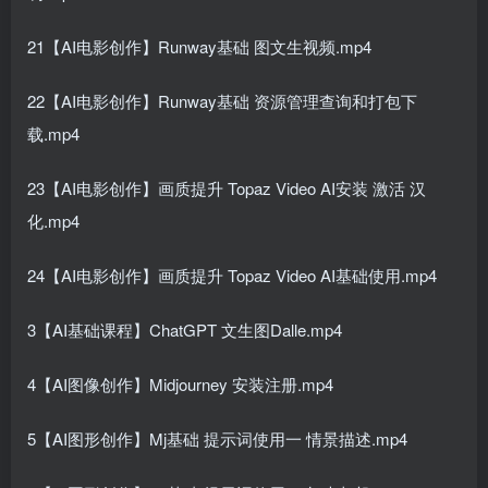
21【AI电影创作】Runway基础 图文生视频.mp4
22【AI电影创作】Runway基础 资源管理查询和打包下
载.mp4
23【AI电影创作】画质提升 Topaz Video AI安装 激活 汉
化.mp4
24【AI电影创作】画质提升 Topaz Video AI基础使用.mp4
3【AI基础课程】ChatGPT 文生图Dalle.mp4
4【AI图像创作】Midjourney 安装注册.mp4
5【AI图形创作】Mj基础 提示词使用一 情景描述.mp4