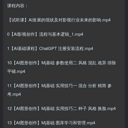
课程内容：
【试听课】AI发展的现状及对影视行业未来的影响.mp4
0【AI影视创作】流程与基本逻辑_1.mp4
1【AI基础课程】ChatGPT 注册安装流程.mp4
10【AI图形创作】Mj基础 参数使用二 风格 混乱 诡异 排除
平铺.mp4
11【AI图形创作】Mj基础 实用技巧一 混合 分析 精简 参
考.mp4
12【AI图形创作】Mj基础 实用技巧二 种子 风格 换脸.mp4
13【AI图形创作】Mj基础 图库学习和管理.mp4