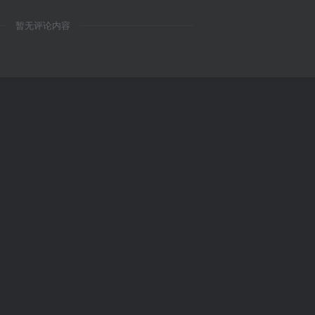
暂无评论内容