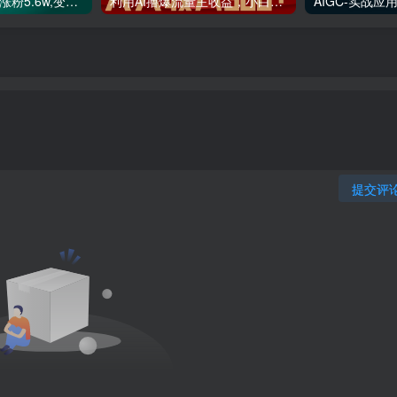
利用AI插件2个月涨粉5.6w,变现6w,一键生成,即使你不懂技术,也能轻松上手
利用AI撸爆流量主收益，小白也能轻松写10W 爆款文章，轻松日入500
提交评