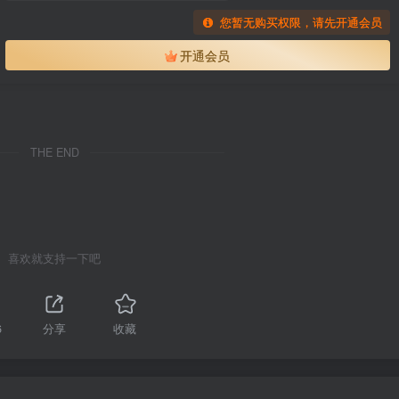
您暂无购买权限，请先开通会员
开通会员
THE END
喜欢就支持一下吧
6
分享
收藏