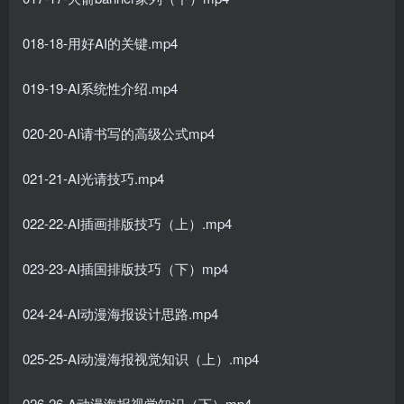
018-18-用好AI的关键.mp4
019-19-AI系统性介绍.mp4
020-20-AI请书写的高级公式mp4
021-21-AI光请技巧.mp4
022-22-AI插画排版技巧（上）.mp4
023-23-AI插国排版技巧（下）mp4
024-24-AI动漫海报设计思路.mp4
025-25-AI动漫海报视觉知识（上）.mp4
026-26-A动漫海报视觉知识（下）mp4