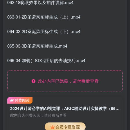
062-18晓眼效果以及插件讲解.mp4
063-01-2D圣诞风图标生成（上）.mp4
064-02-2D圣诞风图标生成（下）.mp4
065-03-3D圣诞风图标生成.mp4
066-04-加餐）SD出图后的去油技巧.mp4
此处内容已隐藏，请付费后查看
付费阅读
2024设计师必学的AI视觉课：AIGC辅助设计实操教学（66节课）
此内容为付费阅读，请付费后查看
会员专属资源