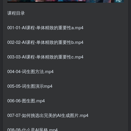
课程目录
001-01-AI课程-单体精致的重要性a.mp4
002-02-AI课程-单体精致的重要性b.mp4
003-03-AI课程-单体精致的重要性c.mp4
004-04-词生图方法.mp4
005-05-词生图演示mp4
006-06-图生图.mp4
007-07-如何挑选出完美的AI生成图片.mp4
008-08-什么是AI风格.mp4