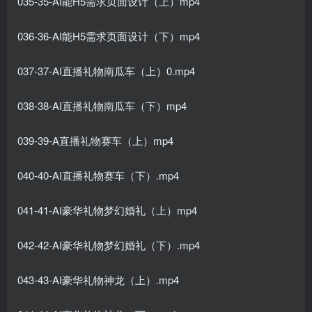
035-35-AI能H5需求页面设计（上）mp4
036-36-AI能H5需求页面设计（下）mp4
037-37-AI直播礼物南瓜车（上）0.mp4
038-38-AI直播礼物南瓜车（下）mp4
039-39-A直播礼物赛车（上）mp4
040-40-AI直播礼物赛车（下）.mp4
041-41-AI豪华礼物梦幻婚礼（上）mp4
042-42-AI豪华礼物梦幻婚礼（下）.mp4
043-43-AI豪华礼物神龙（上）.mp4