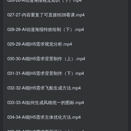
027-27-内容重复了可直接转28看课.mp4
028-28-AI动漫海报特效绘制（下）.mp4
029-29-AI能H5需求视觉分析.mp4
030-30-AI能H5需求背景制作（上）.mp4
031-31-AI能H5需求背景制作（下）mp4
032-32-AI能H5需求飞船生成方法.mp4
033-33-AI如何生成风格统一的图标.mp4
034-34-AI能H5需求主体优化方法.mp4