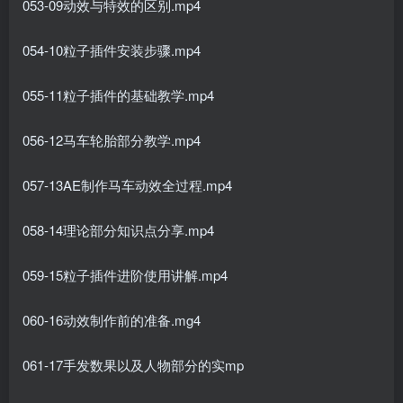
053-09动效与特效的区别.mp4
054-10粒子插件安装步骤.mp4
055-11粒子插件的基础教学.mp4
056-12马车轮胎部分教学.mp4
057-13AE制作马车动效全过程.mp4
058-14理论部分知识点分享.mp4
059-15粒子插件进阶使用讲解.mp4
060-16动效制作前的准备.mg4
061-17手发数果以及人物部分的实mp