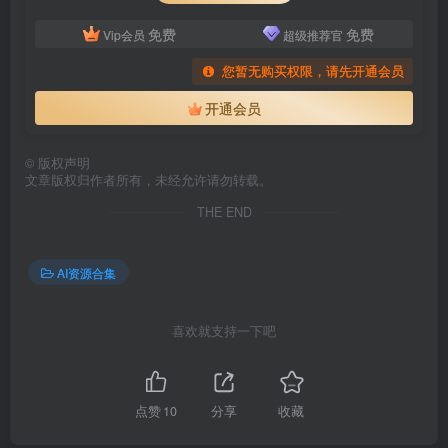
免费
免费
Vip会员
超级推荐官
您暂无购买权限，请先开通会员
开通会员
©
版权声明
文章版权归作者所有，未经允许请勿转载。
THE END
AI资源合集
喜欢就支持一下吧
点赞
10
分享
收藏