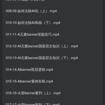
009-09-如何去除AI化（上）.mp4
010-10-如何去除AI风格（下）.mp4
011-11-A元素banner排版技巧.mp4
012-12-AI元素banner国面层次知识（上）.mp4
013-13-AI元素banner国面层次知识（下）.mp4
014-14-Albanner医层逻辑.mp4
015-15-Albanner紧例实糕.mp4
016-16-火箭banner案列（上）.mp4
017-17-火箭banner家列（下）mp4