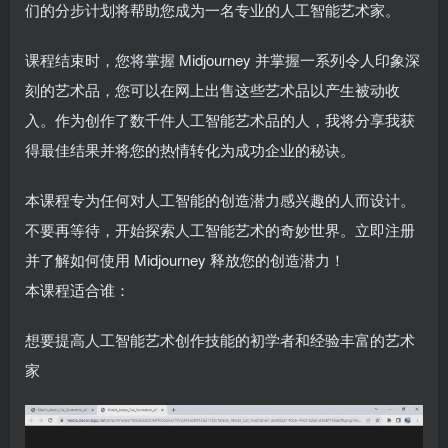
们的分步计划将帮助您成为一名专业的人工智能艺术家。
课程结束时，您将掌握 Midjourney 并掌握一系列令人印象深
刻的艺术品，您可以在网上出售这些艺术品以产生被动收
入。作为创作了数千件人工智能艺术品的人，我将分享我获
得最佳结果并将您的热情转化为成功企业的秘诀。
本课程专为任何对人工智能的创造潜力感兴趣的人而设计。
不要再等待，开始探索人工智能艺术的奇妙世界。立即注册
并了解如何使用 Midjourney 释放您的创造潜力！
本课程适合谁：
想要提高人工智能艺术创作技能的初学者和经验丰富的艺术
家