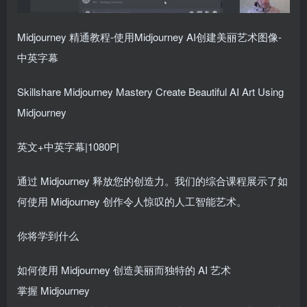
Midjourney 精通教程-使用Midjourney AI创建美丽艺术图像-
中英字幕
Skillshare Midjourney Mastery Create Beautiful AI Art Using
Midjourney
英文+中英字幕|1080P|
通过 Midjourney 释放您的创造力。我们的综合课程展示了如
何使用 Midjourney 创作令人惊叹的人工智能艺术。
你将学到什么
如何使用 Midjourney 创造美丽而独特的 AI 艺术
掌握 Midjourney