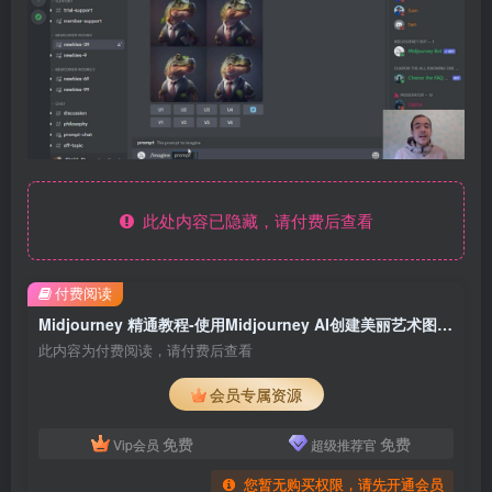
此处内容已隐藏，请付费后查看
付费阅读
Midjourney 精通教程-使用Midjourney AI创建美丽艺术图像-36节课-中英字幕
此内容为付费阅读，请付费后查看
会员专属资源
免费
免费
Vip会员
超级推荐官
您暂无购买权限，请先开通会员