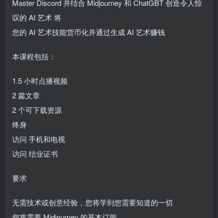
Master Discord 并结合 Midjourney 和 ChatGBT 创造令人惊
叹的 AI 艺术 将
您的 AI 艺术技能货币化并通过生成 AI 艺术赚钱
本课程包括：
1.5 小时点播视频
2 篇文章
2 个可下载资源
终身
访问 手机和电视
访问 结业证书
要求
无需技术或创意经验，您将学到您需要知道的一切
您将需要 Midjourney 的基本订阅