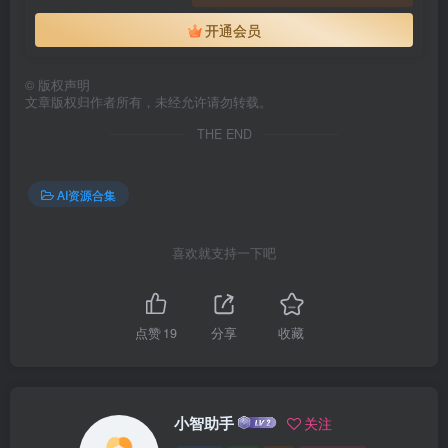
开通会员
©
版权声明
文章版权归作者所有，未经允许请勿转载。
THE END
AI资源合集
喜欢就支持一下吧
点赞
19
分享
收藏
小智助手
关注