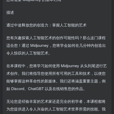
描述
通过中途释放您的创造力：掌握人工智能的艺术
您有兴趣探索人工智能艺术的创作可能性吗？那么这门课程
适合您！通过 Midjourney，您将学会如何在几分钟内创造出
令人惊叹的人工智能艺术。
在本课程中，您将学习如何使用 Midjourney 从头到尾进行艺
术创作。我们将指导您使用所有可用的工具和技术，以便您
能够掌握这种革命性的新媒体。我们还将涵盖重要主题，例
如 Discord、ChatGBT 以及在线销售您的作品。
无论您是经验丰富的艺术家还是完全的初学者，本课程都将
为您提供进入令人兴奋的人工智能艺术世界所需的技能。我