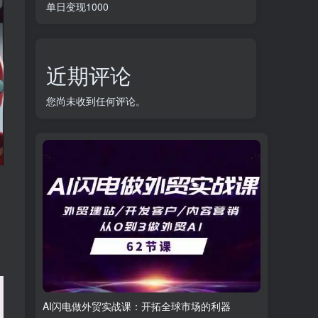
单日变现1000
近期评论
您尚未收到任何评论。
AI闪电做外贸实战课：开拓全球市场的利器