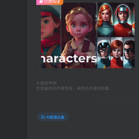
付费阅读
©
版权声明
文章版权归作者所有，未经允许请勿转载。
AI资源合集