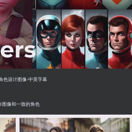
建一致的角色设计图像-中英字幕
创建杰作图像和一致的角色