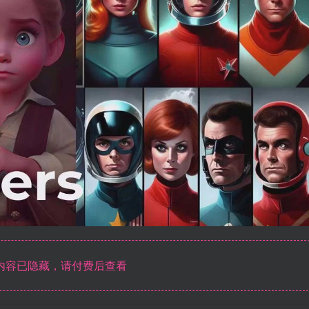
内容已隐藏，请付费后查看