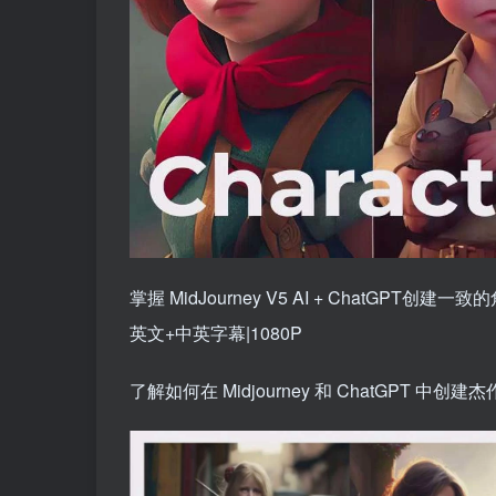
掌握 MidJourney V5 AI + ChatGPT创
英文+中英字幕|1080P
了解如何在 Midjourney 和 ChatGPT 中