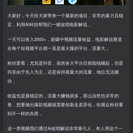
大家好，今天给大家带来一个最新的项目，非常的暴力且稳
定，利用AI科技帮我们一键改唱电影解说，
一天可以收入2000+，刷爆中视频流量收益，电影解说赛道
在每个短视频平台都一直是最火爆的平台，流量大，
粉丝爱看，尤其是抖音，虽然各大平台目前陆续崛起，但是
抖音由于先入为主，还是保持着最大的流量，地位无法撼
动，
收益也是最稳定的，流量大赚钱就多，那么自然也非常的
卷，想要做出爆款视频就需要创新走差异化，给观众粉丝看
到不一样的东西，
这一类视频我们通过Ai改唱解说非常吸引人，有人用这个一