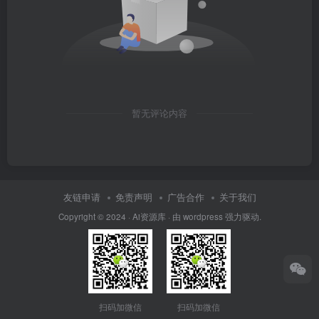
暂无评论内容
友链申请
免责声明
广告合作
关于我们
Copyright © 2024 · Ai资源库 · 由 wordpress 强力驱动.
扫码加微信
扫码加微信