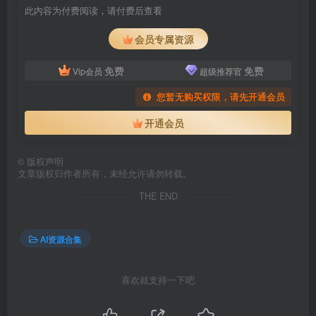
此内容为付费阅读，请付费后查看
会员专属资源
免费
免费
Vip会员
超级推荐官
您暂无购买权限，请先开通会员
开通会员
©
版权声明
文章版权归作者所有，未经允许请勿转载。
THE END
AI资源合集
喜欢就支持一下吧