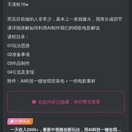
天涨粉16w
而且目前做的人非常少，基本上一发就爆火，我将分成四节
课详细讲解如何利用AI制作我们的唱歌电影解说
课程目录：
01玩法思路
02准备事项
03作品制作
04引流及变现
附件：AI科技一键改唱安装包＋一些电影素材
此处内容已隐藏，请付费后查看
付费阅读
一天收入2000+，最新中视频创新玩法，用AI科技一键改唱影解说 刷爆流量收益