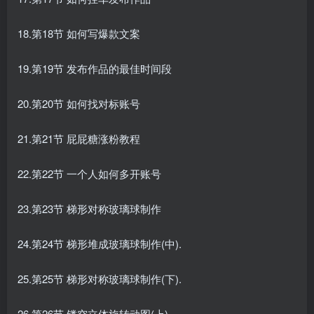
18.第18节 如何写爆款文案
19.第19节 发布作品的最佳时间段
20.第20节 如何找对标账号
21.第21节 屁屁糖涨粉教程
22.第22节 一个人如何多开账号
23.第23节 梯形对称玻璃球制作
24.第24节 梯形堆成玻璃球制作(中).
25.第25节 梯形对称玻璃球制作(下).
26.第26节 镂空立体旋转动图(上).