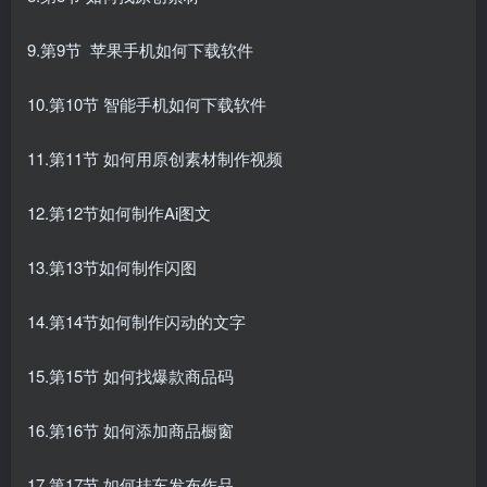
9.第9节 苹果手机如何下载软件
10.第10节 智能手机如何下载软件
11.第11节 如何用原创素材制作视频
12.第12节如何制作Ai图文
13.第13节如何制作闪图
14.第14节如何制作闪动的文字
15.第15节 如何找爆款商品码
16.第16节 如何添加商品橱窗
17.第17节 如何挂车发布作品