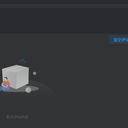
提交评
暂无评论内容