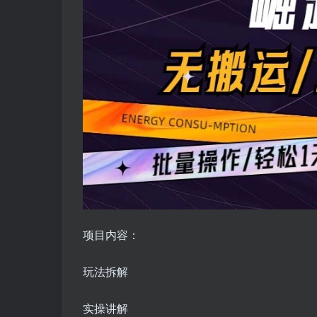
项目内容：
玩法拆解
实操讲解