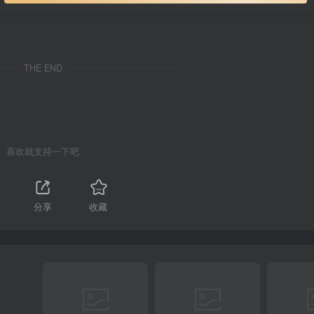
THE END
喜欢就支持一下吧
分享
收藏