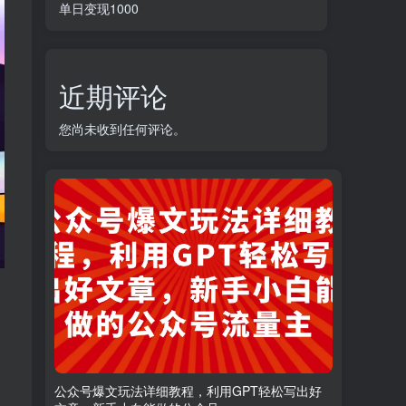
单日变现1000
近期评论
您尚未收到任何评论。
公众号爆文玩法详细教程，利用GPT轻松写出好