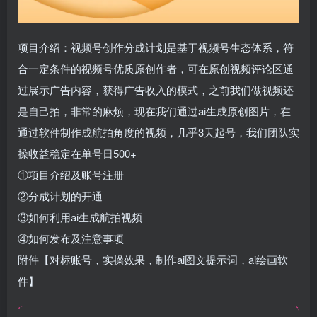
项目介绍：视频号创作分成计划是基于视频号生态体系，符
合一定条件的视频号优质原创作者，可在原创视频评论区通
过展示广告内容，获得广告收入的模式，之前我们做视频还
是自己拍，非常的麻烦，现在我们通过ai生成原创图片，在
通过软件制作成航拍角度的视频，几乎3天起号，我们团队实
操收益稳定在单号日500+
①项目介绍及账号注册
②分成计划的开通
③如何利用ai生成航拍视频
④如何发布及注意事项
附件【对标账号，实操效果，制作ai图文提示词，ai绘画软
件】