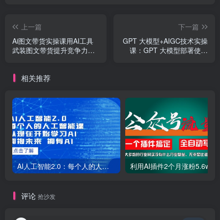
上一篇
下一篇
Ai图文带货实操课用AI工具
GPT 大模型+AIGC技术实操
武装图文带货提升竞争力，
课：GPT 大模型部署使用
不找素材作品也能做图文带
AIGC实战落地方案
货
相关推荐
AI人工智能2.0：每个人的人工智能课：从现在开始学习AI（38节课）
利用AI插件2个
评论
抢沙发