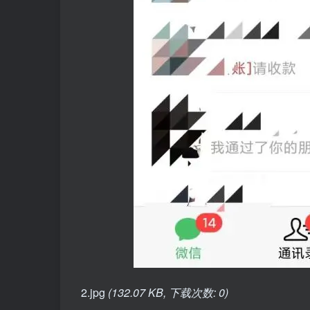
2.jpg
(132.07 KB, 下载次数: 0)