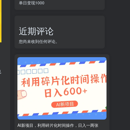
单日变现1000
近期评论
您尚未收到任何评论。
也
AI新项目，利用碎片化时间操作，日入一两张