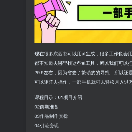
现在很多东西都可以用ai生成，很多工作也会用
都不知道去哪里找这些ai工具，所以我们可以
29.9左右，因为省去了繁琐的的寻找，所以
可以矩阵去操作，一部手机就可以轻松月入过
课程目录：01项目介绍
02前期准备
03作品制作实操
04引流变现