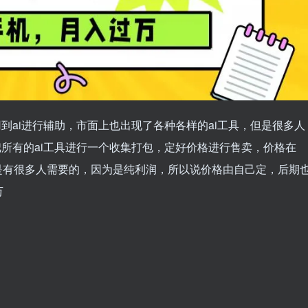
到ai进行辅助，市面上也出现了各种各样的ai工具，但是很多人
把所有的ai工具进行一个收集打包，定好价格进行售卖，价格在
还是有很多人需要的，因为是纯利润，所以说价格由自己定，后期
万