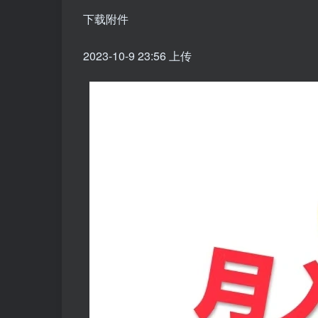
下载附件
2023-10-9 23:56 上传