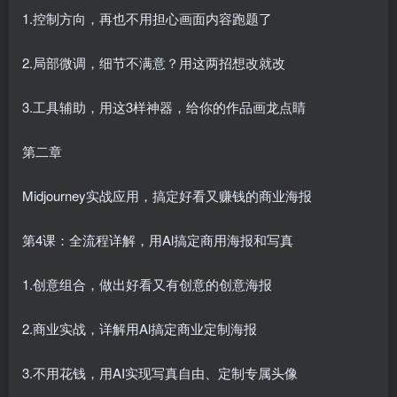
1.控制方向，再也不用担心画面内容跑题了
2.局部微调，细节不满意？用这两招想改就改
3.工具辅助，用这3样神器，给你的作品画龙点睛
第二章
Midjourney实战应用，搞定好看又赚钱的商业海报
第4课：全流程详解，用Al搞定商用海报和写真
1.创意组合，做出好看又有创意的创意海报
2.商业实战，详解用Al搞定商业定制海报
3.不用花钱，用AI实现写真自由、定制专属头像