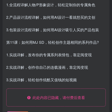
1.全流程详解人物/P形象设计，轻松定制你的专属角色
2.产品设计流程详解，如何用AI设计一看就想买的文创
3.包装设计流程详解，如何用AI设计吸引人买的产品包装
第11课：如何用MJ SD，轻松创作主题相同的系列作品?
1.实战详解，发布你的专属系列表情包，靠定阅变现
2.实战详解，创作你自己的连载漫画，靠定阅变现
3.实战详解，轻松创作炫酷又值钱的短视频
此处内容已隐藏，请付费后查看