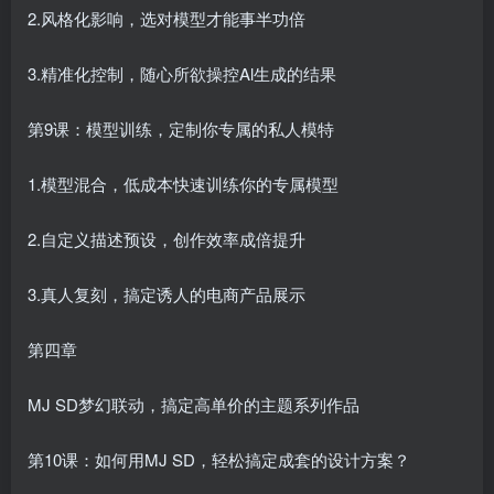
2.风格化影响，选对模型才能事半功倍
3.精准化控制，随心所欲操控Al生成的结果
第9课：模型训练，定制你专属的私人模特
1.模型混合，低成本快速训练你的专属模型
2.自定义描述预设，创作效率成倍提升
3.真人复刻，搞定诱人的电商产品展示
第四章
MJ SD梦幻联动，搞定高单价的主题系列作品
第10课：如何用MJ SD，轻松搞定成套的设计方案？