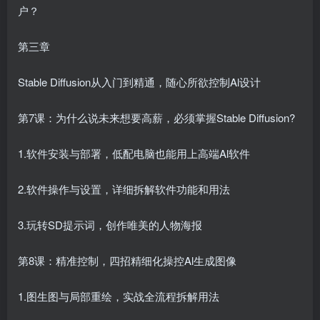
户？
第三章
Stable Diffusion从入门到精通，随心所欲控制Al设计
第7课：为什么说未来想要高薪，必须掌握Stable Diffusion?
1.软件安装与部署，低配电脑也能用上高端Al软件
2.软件操作与设置，详细拆解软件功能和用法
3.玩转SD提示词，创作唯美的人物海报
第8课：精准控制，四招精细化操控Al生成图像
1.图生图与局部重绘，实战全流程拆解用法