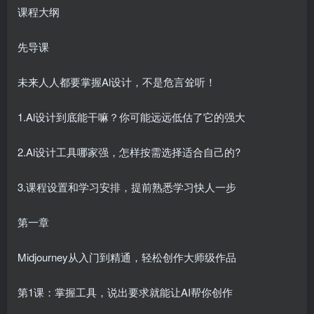
课程大纲
先导课
未来人人都要掌握Al设计，不是危言耸听！
1.Al设计到底能干嘛？你可能远远低估了它的强大
2.Al设计工具哪家强，怎样按需选择适合自己的?
3.课程设置和学习安排，提前熟悉学习快人一步
第一章
Midjourney从入门到精通，轻松创作大师级作品
第1课：掌握工具，说出要求就能让AI帮你创作