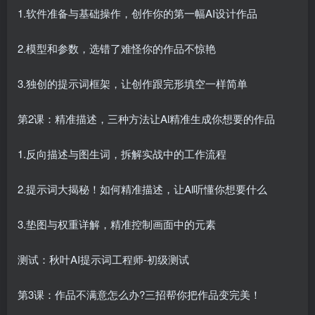
1.软件准备与基础操作，创作你的第一幅AI设计作品
2.模型和参数，选错了难怪你的作品不惊艳
3.独创的提示词框架，让创作跟完形填空一样简单
第2课：精准描述，三种方法让Al精准生成你想要的作品
1.反向描述与图生词，拆解实战中的工作流程
2.提示词大揭秘！如何精准描述，让Al听懂你想要什么
3.垫图与权重详解，精准控制画面中的元素
测试：秋叶AI提示词工程师-初级测试
第3课：作品不满意怎么办?三招帮你把作品变完美！