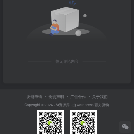
暂无评论内容
友链申请
免责声明
广告合作
关于我们
Copyright © 2024 · Ai资源库 · 由 wordpress 强力驱动.