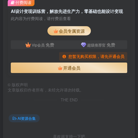
付费阅读
AI设计变现训练营，解放先进生产力，零基础也能设计变现
此内容为付费阅读，请付费后查看
会员专属资源
免费
免费
Vip会员
超级推荐官
您暂无购买权限，请先开通会员
开通会员
©
版权声明
文章版权归作者所有，未经允许请勿转载。
THE END
AI资源合集
喜欢就支持一下吧