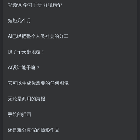
视频课 学习手册 群聊精华
短短几个月
AI已经把整个人类社会的分工
搅了个天翻地覆！
AI设计能干嘛？
它可以生成你想要的任何图像
无论是商用的海报
手绘的插画
还是难分真假的摄影作品