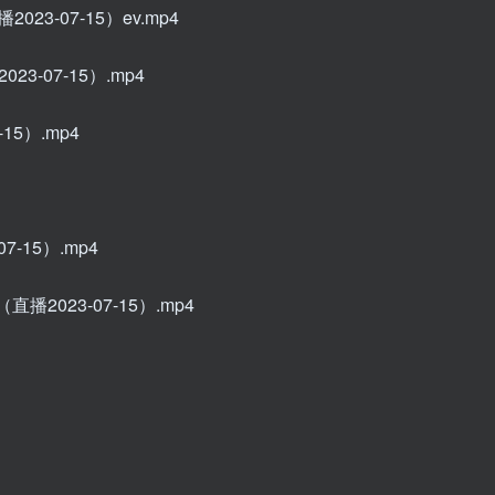
3-07-15）ev.mp4
023-07-15）.mp4
-15）.mp4
07-15）.mp4
2023-07-15）.mp4