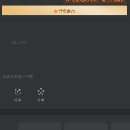
开通会员
THE END
喜欢就支持一下吧
分享
收藏