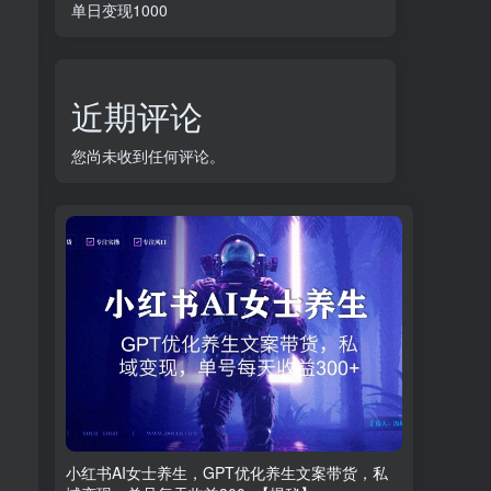
单日变现1000
近期评论
您尚未收到任何评论。
小红书AI女士养生，GPT优化养生文案带货，私