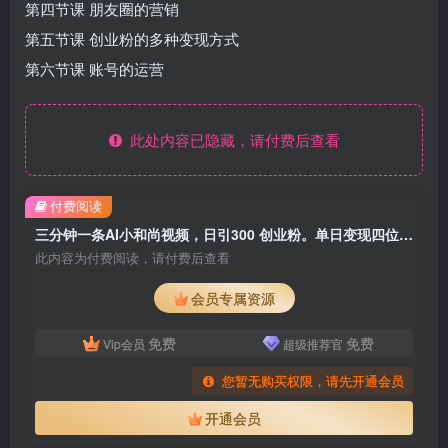
第四节课 朋友圈的营销
第五节课 创业粉的多种变现方式
第六节课 账号的运营
此处内容已隐藏，请付费后查看
付费阅读
三分钟一条AI小和尚视频，日引300 创业粉。单日变现四位数，附赠全套免费工具
此内容为付费阅读，请付费后查看
会员专属资源
免费
免费
Vip会员
超级推荐官
您暂无购买权限，请先开通会员
开通会员