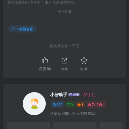
文章版权归作者所有，未经允许请勿转载。
THE END
AI资源合集
喜欢就支持一下吧
点赞
90
分享
收藏
小智助手
关注
982
0
1
74.2W+
这家伙很懒，什么都没有写...