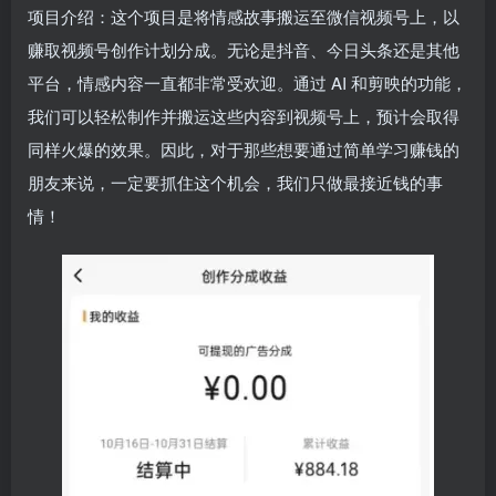
项目介绍：这个项目是将情感故事搬运至微信视频号上，以
赚取视频号创作计划分成。无论是抖音、今日头条还是其他
平台，情感内容一直都非常受欢迎。通过 AI 和剪映的功能，
我们可以轻松制作并搬运这些内容到视频号上，预计会取得
同样火爆的效果。因此，对于那些想要通过简单学习赚钱的
朋友来说，一定要抓住这个机会，我们只做最接近钱的事
情！