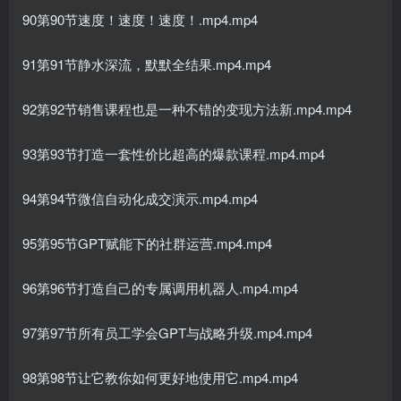
90第90节速度！速度！速度！.mp4.mp4
91第91节静水深流，默默全结果.mp4.mp4
92第92节销售课程也是一种不错的变现方法新.mp4.mp4
93第93节打造一套性价比超高的爆款课程.mp4.mp4
94第94节微信自动化成交演示.mp4.mp4
95第95节GPT赋能下的社群运营.mp4.mp4
96第96节打造自己的专属调用机器人.mp4.mp4
97第97节所有员工学会GPT与战略升级.mp4.mp4
98第98节让它教你如何更好地使用它.mp4.mp4