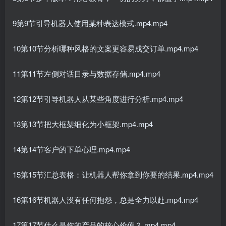
9第9节引导机器人使用某种表达模式.mp4.mp4
10第10节分析哪种风格的文案更容易成交订单.mp4.mp4
11第11节左侧对话目录与数据存储.mp4.mp4
12第12节引导机器人从某些角度进行分析.mp4.mp4
13第13节把大框架细化为小框架.mp4.mp4
14第14节客户的下单心理.mp4.mp4
15第15节汇总表格：让机器人帮你拿到你要的结果.mp4.mp4
16第16节机器人没有任何抱怨，总是全力以赴.mp4.mp4
17第17节什么是你的产品的核心价值？.mp4.mp4