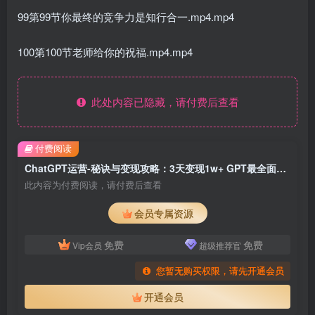
99第99节你最终的竞争力是知行合一.mp4.mp4
100第100节老师给你的祝福.mp4.mp4
此处内容已隐藏，请付费后查看
付费阅读
ChatGPT运营-秘诀与变现攻略：3天变现1w+ GPT最全面的实用教程（100节课）
此内容为付费阅读，请付费后查看
会员专属资源
免费
免费
Vip会员
超级推荐官
您暂无购买权限，请先开通会员
开通会员