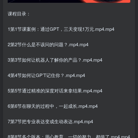
课程目录：
1第1节课案例：通过GPT，三天变现1万元.mp4.mp4
2第2节什么是不该问的问题？.mp4.mp4
3第3节如何让机器人了解你的产品？.mp4.mp4
4第4节如何让GP’T记住你？.mp4.mp4
5第5节通过精准的深度对话来拿结果.mp4.mp4
6第6节在聊天的过程中，一起成长.mp4.mp4
7第7节把专业表达变成生动表达.mp4.mp4
8第8节多个版本：用心教育，一切的努力，都值了.mp4.mp4