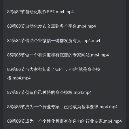
82第82节自动化制作PPT.mp4.mp4
83第83节自动化发布文章到多个平台.mp4.mp4
84第84节借助企业微信一键群发所有人.mp4.mp4
85第85节做一个有深度和有沉淀的专家网站.mp4.mp4
86第86节当大家都知道了GPT，PK的就是命令模
板.mp4.mp4
87第87节创造自己独特的命令模板.mp4.mp4
88第88节成为一个行业专家，已经成为基本要求.mp4.mp4
89第89节成为一个个性化且富有创造力的行业专家.mp4.mp4