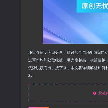
项目介绍：今日分享：多账号全自动矩阵ai自
过写作均能获取收益，曝光度越高，收益便越
优势脱颖而出。接下来，本文将详细解析如何
标。
此处