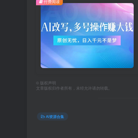
付费阅读
©
版权声明
文章版权归作者所有，未经允许请勿转载。
AI资源合集