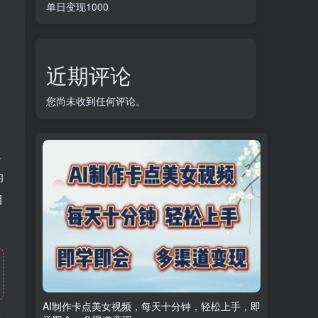
单日变现1000
近期评论
您尚未收到任何评论。
通
的
目
AI制作卡点美女视频，每天十分钟，轻松上手，即