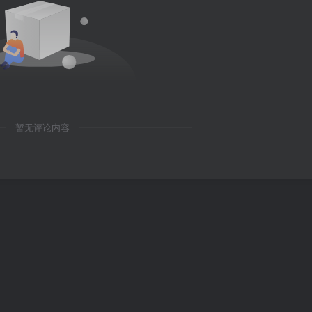
暂无评论内容