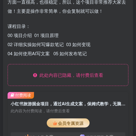
方面一直很高，也很稳定，所以，这个项目非常推荐大家去
做！主要是操作非常简单，你会复制就可以做！
课程目录：
00 项目介绍 01 项目原理
02 详细实操如何写爆款笔记 03 如何变现
04 如何使用AI写文案 05 如何发布笔记
此处内容已隐藏，请付费后查看
付费阅读
小红书旅游掘金项目，通过AI生成文案，保姆式教学，无脑操作，硬核变现
此内容为付费阅读，请付费后查看
会员专属资源