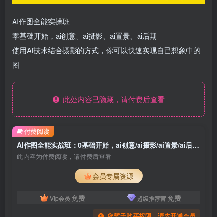
AI作图全能实操班
零基础开始，ai创意、ai摄影、ai置景、ai后期
使用AI技术结合摄影的方式，你可以快速实现自己想象中的
图
此处内容已隐藏，请付费后查看
付费阅读
AI作图全能实战班：0基础开始，ai创意/ai摄影/ai置景/ai后期(55节 资料)
此内容为付费阅读，请付费后查看
会员专属资源
免费
免费
Vip会员
超级推荐官
您暂无购买权限，请先开通会员