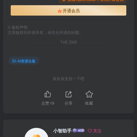
开通会员
©
版权声明
文章版权归作者所有，未经允许请勿转载。
THE END
AI资源合集
喜欢就支持一下吧
点赞
19
分享
收藏
小智助手
关注