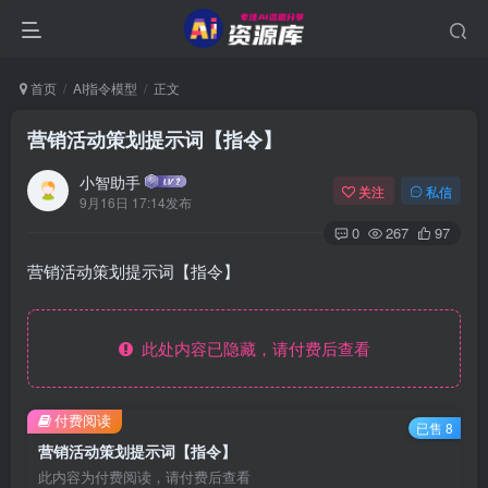
首页
AI指令模型
正文
营销活动策划提示词【指令】
小智助手
关注
私信
9月16日 17:14发布
0
267
97
营销活动策划提示词【指令】
此处内容已隐藏，请付费后查看
付费阅读
已售 8
营销活动策划提示词【指令】
此内容为付费阅读，请付费后查看