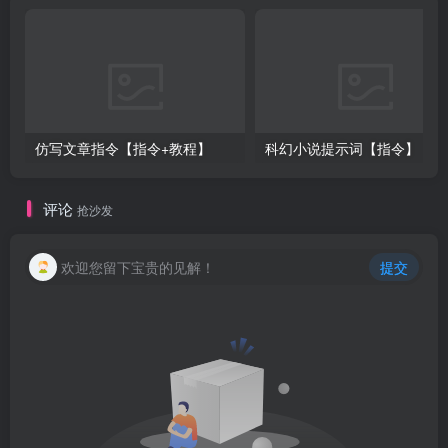
仿写文章指令【指令+教程】
科幻小说提示词【指令】
评论
抢沙发
欢迎您留下宝贵的见解！
提交