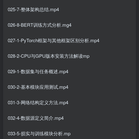
025-7-整体架构总结.mp4
026-8-BERT训练方式分析.mg4
027-1-PyTorch框架与其他框架区别分析.mp4
028-2-CPU与GPU版本安装方法解读mp
029-1-数据集与任务概述.mp4
030-2-基本模块应用测试.mp4
031-3-网络结构定义方法.mp4
032-4-数据源定义简介.mp4
033-5-损实与训练模块分析.mp