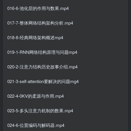
016-6-池化层的作用与数果.mp4
017-7-整体网络结构架构分析.mp4
018-8-经典网络架构概述mp4
019-1-RNN网络结构原理与问题mp4
020-2-注意力结构历史故事介绍.mp4
021-3-self-attention要解决的问题mg4
022-4-0KV的柔源与作用.mp4
023-5-多头注意力机制的数果.mp4
024-6-位置编码与解码器.mp4