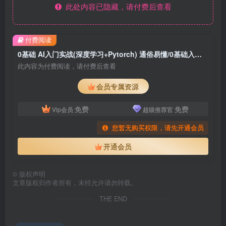
此处内容已隐藏，请付费后查看
付费阅读
0基础 AI入门实战(深度学习+Pytorch) 通俗易懂/0基础入门/案例实战/跨专业提升
此内容为付费阅读，请付费后查看
会员专属资源
免费
免费
Vip会员
超级推荐官
您暂无购买权限，请先开通会员
开通会员
©
版权声明
文章版权归作者所有，未经允许请勿转载。
THE END