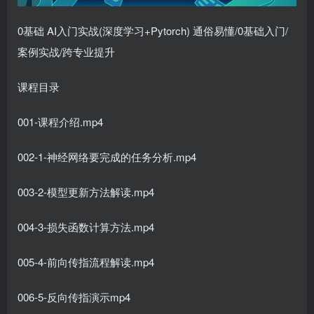
0基础 AI入门实战(深度学习+Pytorch) 通俗易懂/0基础入门/
案例实战/跨专业提升
课程目录
001-课程介绍.mp4
002-1-神经网络要完成的任务分析.mp4
003-2-模型更新方法解读.mp4
004-3-损失函数计算方法.mp4
005-4-前向传指流程解读.mp4
006-5-反向传指演示mp4