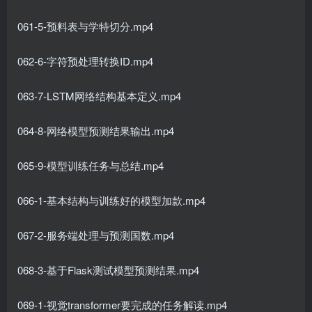
061-5-预料表与学特切分.mp4
062-6-字符预处理转换ID.mp4
063-7-LSTM网络结构基本定义.mp4
064-8-网络模型预测结果输出.mp4
065-9-模型训练任务与总结.mp4
066-1-基本结构与训练好的模型加款.mp4
067-2-服务端处理与预测国数.mp4
068-3-基于Flask测试模型预测结果.mp4
069-1-视觉transformer要完成的任务解读.mp4