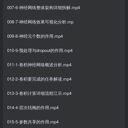
007-6-神经网络整体架构详细拆解.mp4
008-7-神经网络效果可视化分析.mp
009-8-神经元个数的作用.mp4
010-9-预处理与dropout的作用.mp4
011-1-卷积神经网络概述分析.mp4
012-2-卷积要完成的任务解读.mp4
013-3-卷积计算详细流程江示.mp4
014-4-层次结梅的作用.mp4
015-5-参数共享的作用.mp4