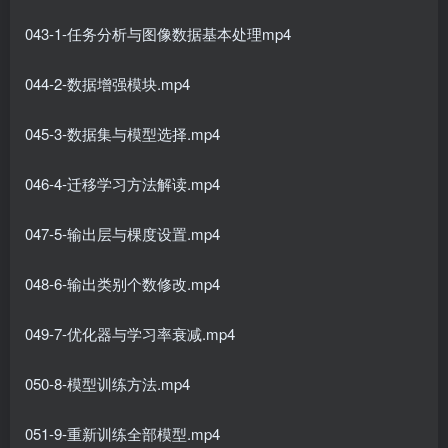
043-1-任务分析与图像数据基本处理mp4
044-2-数据增强模块.mp4
045-3-数据集与模型选择.mp4
046-4-迁移学习方法解读.mp4
047-5-输出层与棵度设置.mp4
048-6-输出类别个数修改.mp4
049-7-优化器与学习率衰减.mp4
050-8-模型训练方法.mp4
051-9-重新训练全部模型.mp4