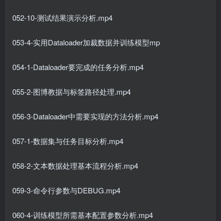
052-10-测试结果演示分析.mp4
053-4-实用Dataloader加裁数据并训练模型mp
054-1-Dataloader要完成的任务分析.mp4
055-2-图博教据与标签路径处理.mp4
056-3-Dataloader中需要实现的方法分析.mp4
057-1-数据集与任务目标分析.mp4
058-2-文本数据处理基本流程分析.mp4
059-3-命令行参数与DEBUG.mp4
060-4-训练模型所需基本配置参数分析.mp4