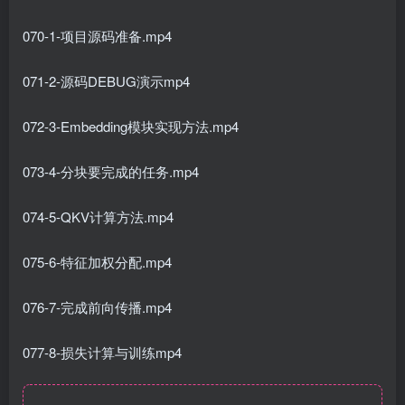
070-1-项目源码准备.mp4
071-2-源码DEBUG演示mp4
072-3-Embedding模块实现方法.mp4
073-4-分块要完成的任务.mp4
074-5-QKV计算方法.mp4
075-6-特征加权分配.mp4
076-7-完成前向传播.mp4
077-8-损失计算与训练mp4