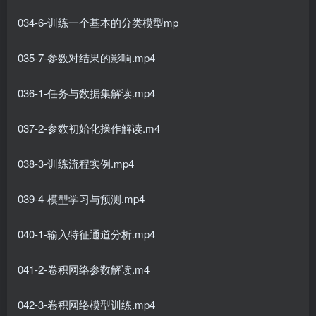
034-6-训练一个基本的分类模型mp
035-7-参数对结果的影响.mp4
036-1-任务与数据集解读.mp4
037-2-参数初始化操作解读.m4
038-3-训练流程实例.mp4
039-4-模型学习与预测.mp4
040-1-输入特征通道分析.mp4
041-2-卷积网络参数解读.m4
042-3-卷积网络模型训练.mp4