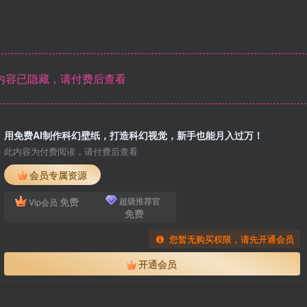
内容已隐藏，请付费后查看
用免费AI制作科幻壁纸，打造科幻视觉，新手也能月入过万！
此内容为付费阅读，请付费后查看
会员专属资源
免费
超级推荐官
Vip会员
免费
您暂无购买权限，请先开通会员
开通会员