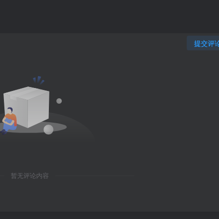
提交评
暂无评论内容