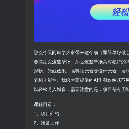
那么今天阿斌给大家带来这个项目即简单好做 
赛博朋克这些壁纸，那么这些壁纸具有独特的
形状、光线效果、高科技元素等设计元素，展
节和功能性。我给大家提供的AI作图软件既不
以轻松月入增多，需要注意的是：项目都有周期
课程目录：
1、项目介绍
2、准备工作