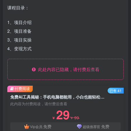
课程目录：
1、项目介绍
2、项目准备
3、项目实操
4、变现方式
此处内容已隐藏，请付费后查看
付费阅读
已售 41
免费AI工具揭秘：手机电脑都能用，小白也能轻松日入600
此内容为付费阅读，请付费后查看
29
99
￥
￥
免费
免费
Vip会员
超级推荐官