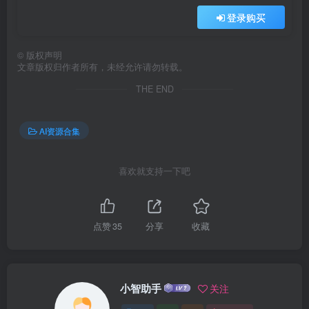
登录购买
©
版权声明
文章版权归作者所有，未经允许请勿转载。
THE END
AI资源合集
喜欢就支持一下吧
点赞
35
分享
收藏
小智助手
关注