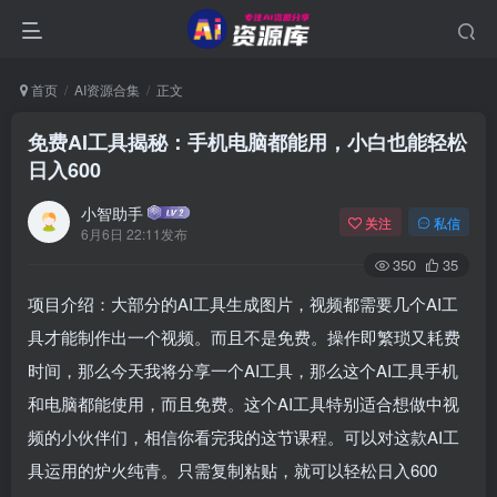
首页
AI资源合集
正文
免费AI工具揭秘：手机电脑都能用，小白也能轻松
日入600
小智助手
关注
私信
6月6日 22:11发布
350
35
项目介绍：大部分的AI工具生成图片，视频都需要几个AI工
具才能制作出一个视频。而且不是免费。操作即繁琐又耗费
时间，那么今天我将分享一个AI工具，那么这个AI工具手机
和电脑都能使用，而且免费。这个AI工具特别适合想做中视
频的小伙伴们，相信你看完我的这节课程。可以对这款AI工
具运用的炉火纯青。只需复制粘贴，就可以轻松日入600