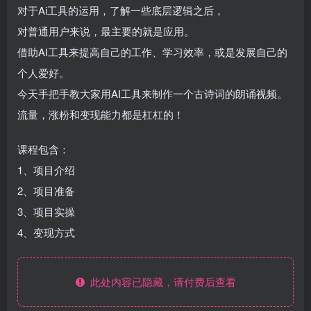
对于Ai工具的运用，了解一些底层逻辑之后，
对普通用户来说，最主要的就是应用。
借助AI工具来提高自己的工作、学习效率，或是发展自己的
个人爱好。
今天手把手教大家用AI工具来制作一个古诗词的朗诵视频。
流量，涨粉和变现能力都是杠杠的！
课程包含：
1、项目介绍
2、项目准备
3、项目实操
4、变现方式
此处内容已隐藏，请付费后查看