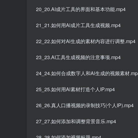
20_20.AI成片工具的界面和基本功能.mp4
21_21.如何用Al成片工具生成视频.mp4
22_22.如何对Al生成的素材内容进行调整.mp4
23_23.AI工具生成视频的注意事项.mp4
24_24.如何合成数字人和Al生成的视频素材.mp
25_25.如何用Al素材打造个人IP.mp4
26_26.真人口播视频的录制技巧(个人IP).mp4
27_27.如何添加和调整背景音乐.mp4
28_28.如何添加视频标题.mp4