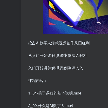
抢占Al数字人爆款视频创作风囗红利
从入门开始讲解·典型案例深入解析
入门开始讲并解·典案例洌深入入
课程内容：
1_01-关于课程的基本说明.mp4
2_02.什么是Al数字人.mp4