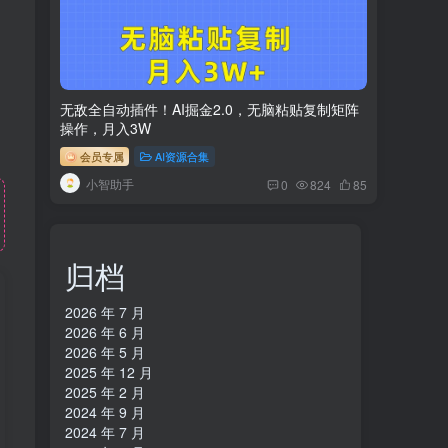
无敌全自动插件！AI掘金2.0，无脑粘贴复制矩阵
操作，月入3W
会员专属
AI资源合集
小智助手
0
824
85
归档
2026 年 7 月
2026 年 6 月
2026 年 5 月
2025 年 12 月
2025 年 2 月
2024 年 9 月
2024 年 7 月