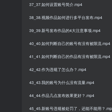
37_37.如何设置账号简介.mp4
38_38.视频作品如何进行多平台发布.mp4
39_39.新号发布作品的4大注意事项.mp4
40_40.如何判断自己的账号有没有被限流.mp4
41_41.如何判断自己的作品有没有被限流.mp4
42_42.作为违规了怎么办？.mp4
43_43.我的账号为什么没有流量.mp4
44_44.作品几点发布效果更好？.mp4
45_45.新账号违规被处罚了，还能不能用？.mp