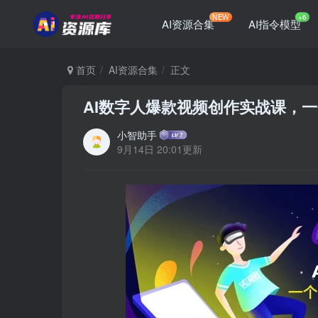
NEW
+6
AI资源合集
AI指令模型
首页
AI资源合集
正文
AI数字人爆款视频创作实战课，一
小智助手
9月14日 20:01更新